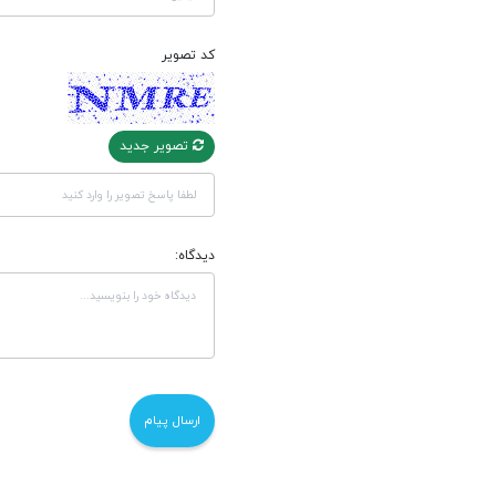
کد تصویر
تصویر جدید
دیدگاه: