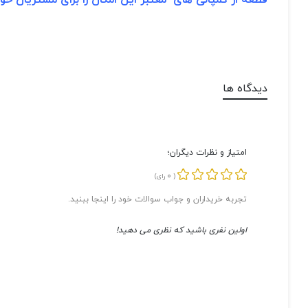
قطعه از کمپانی های معتبر این امکان را برای مشتریان خود
دیدگاه ها
امتیاز و نظرات دیگران؛
0
(
رای)
تجربه خریداران و جواب سوالات خود را اینجا ببنید.
اولین نفری باشید که نظری می دهید!