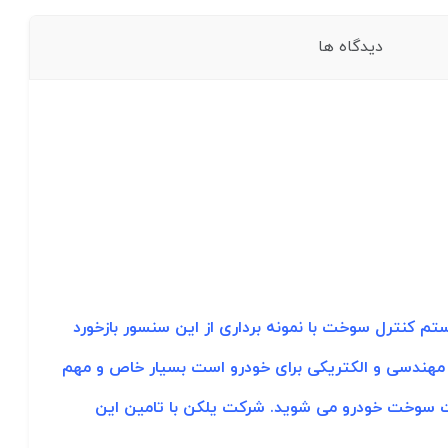
دیدگاه ها
 کنترل سوخت با نمونه برداری از این سنسور بازخورد
ی مهندسی و الکتریکی برای خودرو است بسیار خاص و مهم
ت سوخت خودرو می شوید. شرکت یلکن با تامین این