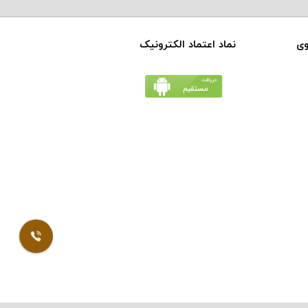
وی
نماد اعتماد الکترونیک