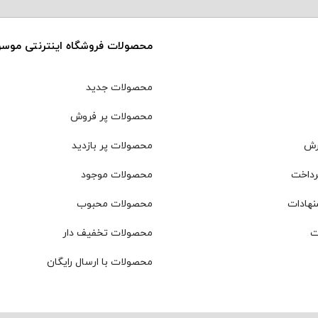
محصولات فروشگاه اینترنتی موس
محصولات جدید
محصولات پر فروش
رش
محصولات پر بازدید
رداخت
محصولات موجود
نهادات
محصولات محبوب
ت
محصولات تخفیف دار
محصولات با ارسال رایگان