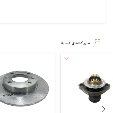
سایر کالاهای مشابه