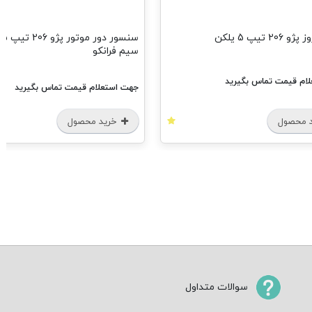
2 تیپ 5 یلکن
سن
سیم فرانکو
ام قیمت تماس بگیرید
جهت استعلام قیمت تماس بگیرید
 محصول
خرید محصول
سوالات متداول