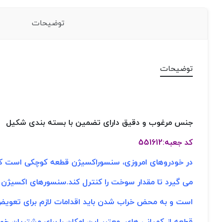
توضیحات
توضیحات
جنس مرغوب و دقیق دارای تضمین با بسته بندی شکیل
کد جعبه:551612
در خودروهای امروزی، سنسوراکسیژن قطعه کوچکی است که ت
می گیرد تا مقدار سوخت را کنترل کند.سنسورهای اکسیژن 
است و به محض خراب شدن باید اقدامات لازم برای تعویض