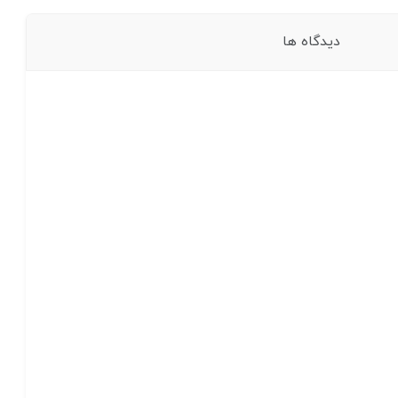
دیدگاه ها