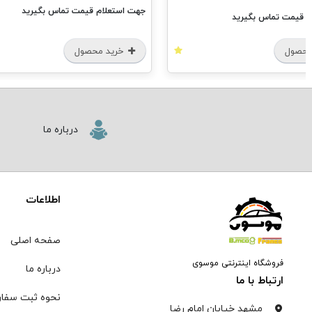
جهت استعلام قیمت تماس بگیرید
م قیمت تماس بگیرید
محصول
خرید محصول
درباره ما
اطلاعات
صفحه اصلی
فروشگاه اینترنتی موسوی
درباره ما
ارتباط با ما
نحوه ثبت سفا
مشهد خیابان امام رضا