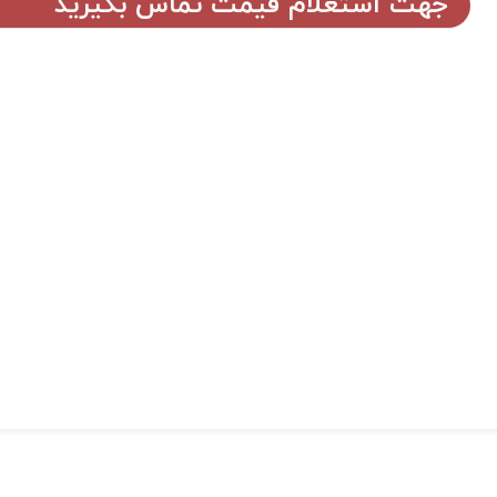
جهت استعلام قیمت تماس بگیرید