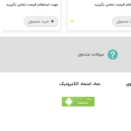
ام قیمت تماس بگیرید
جهت استعلام قیمت تماس بگیرید
 محصول
خرید محصول
سوالات متداول
وی
نماد اعتماد الکترونیک