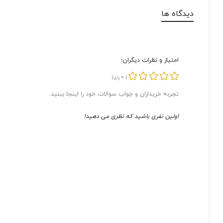
دیدگاه ها
امتیاز و نظرات دیگران؛
0
(
رای)
تجربه خریداران و جواب سوالات خود را اینجا ببنید.
اولین نفری باشید که نظری می دهید!