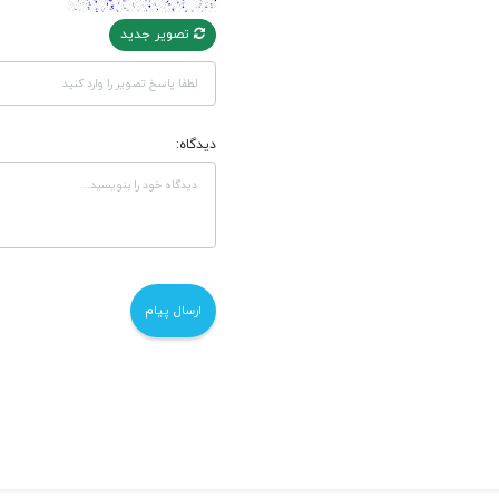
تصویر جدید
دیدگاه: