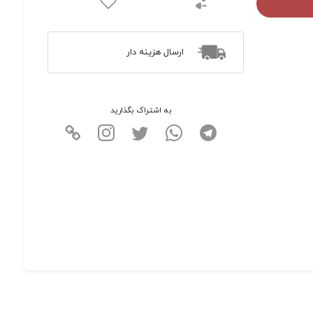
ارسال هزینه دار
به اشتراک بگذارید