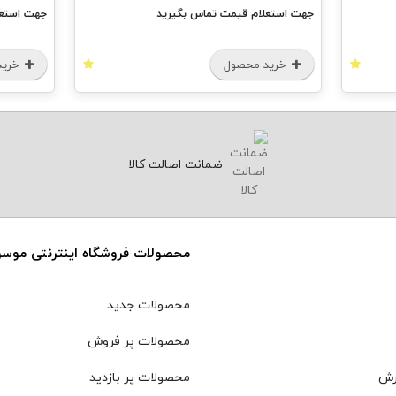
جهت استعلام قیمت تماس بگیرید
جهت استعل
خرید محصول
خرید
ضمانت اصالت کالا
محصولات فروشگاه اینترنتی موس
محصولات جدید
محصولات پر فروش
رش
محصولات پر بازدید