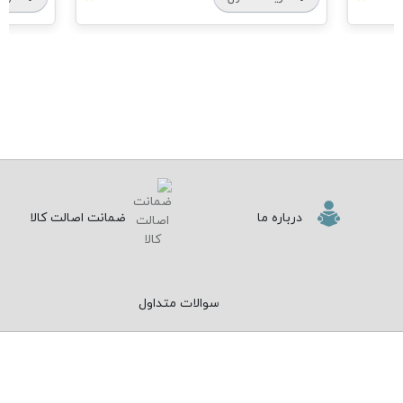
درباره ما
ضمانت اصالت کالا
سوالات متداول