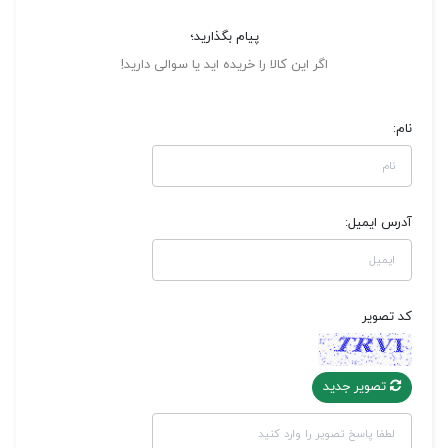
پیام بگذارید؛
اگر این کالا را خریده اید یا سوالی دارید!
نام:
آدرس ایمیل:
کد تصویر
تصویر جدید