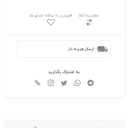
مقایسه کالا
افزودن به علاقه مندی ها
ارسال هزینه دار
به اشتراک بگذارید