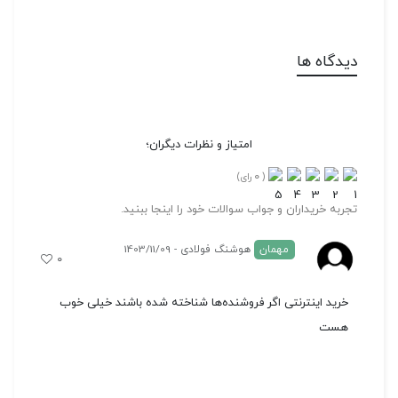
دیدگاه ها
امتیاز و نظرات دیگران؛
0
(
رای)
تجربه خریداران و جواب سوالات خود را اینجا ببنید.
مهمان
هوشنگ فولادی - 1403/11/09
۰
خرید اینترنتی اگر فروشنده‌ها شناخته شده باشند خیلی خوب
هست