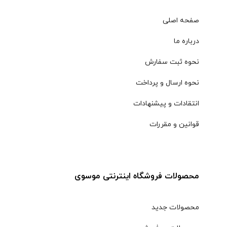
صفحه اصلی
درباره ما
نحوه ثبت سفارش
نحوه ارسال و پرداخت
انتقادات و پیشنهادات
قوانین و مقررات
محصولات فروشگاه اینترنتی موسوی
محصولات جدید