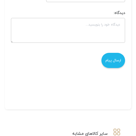
دیدگاه:
سایر کالاهای مشابه