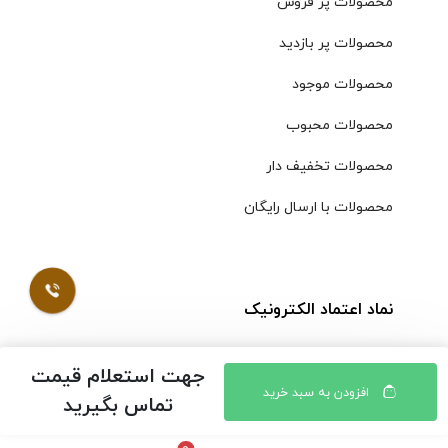
محصولات پر فروش
محصولات پر بازدید
محصولات موجود
محصولات محبوب
محصولات تخفیف دار
محصولات با ارسال رایگان
نماد اعتماد الکترونیک
جهت استعلام قیمت
افزودن به سبد خرید
تماس بگیرید