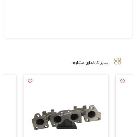
سایر کالاهای مشابه