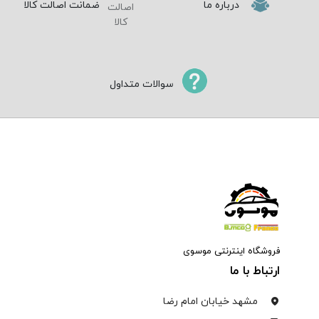
درباره ما
ضمانت اصالت کالا
سوالات متداول
فروشگاه اینترنتی موسوی
ارتباط با ما
مشهد خیابان امام رضا