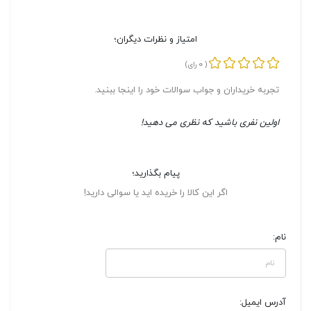
امتیاز و نظرات دیگران؛
0
(
رای)
تجربه خریداران و جواب سوالات خود را اینجا ببنید.
اولین نفری باشید که نظری می دهید!
پیام بگذارید؛
اگر این کالا را خریده اید یا سوالی دارید!
نام:
آدرس ایمیل: