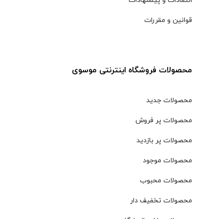
انتقادات و پیشنهادات
قوانین و مقررات
محصولات فروشگاه اینترنتی موسوی
محصولات جدید
محصولات پر فروش
محصولات پر بازدید
محصولات موجود
محصولات محبوب
محصولات تخفیف دار