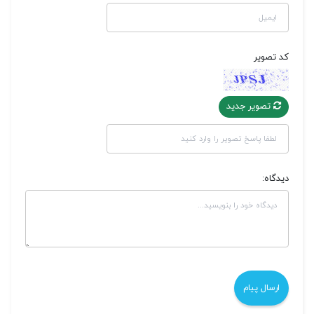
کد تصویر
تصویر جدید
دیدگاه: