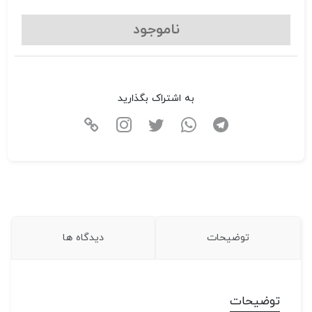
ناموجود
به اشتراک بگذارید
توضیحات
دیدگاه ها
توضیحات