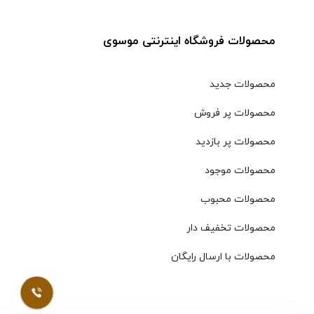
محصولات فروشگاه اینترنتی موسوی
محصولات جدید
محصولات پر فروش
محصولات پر بازدید
محصولات موجود
محصولات محبوب
محصولات تخفیف دار
محصولات با ارسال رایگان