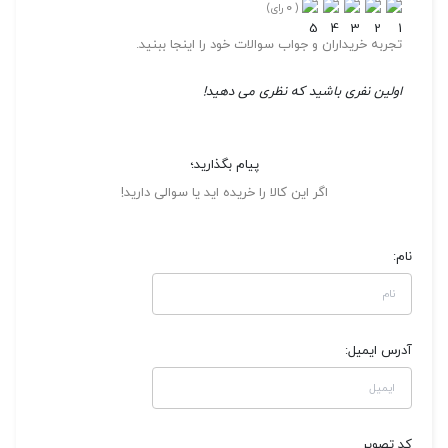
0
(
رای)
تجربه خریداران و جواب سوالات خود را اینجا ببنید.
اولین نفری باشید که نظری می دهید!
پیام بگذارید؛
اگر این کالا را خریده اید یا سوالی دارید!
نام:
آدرس ایمیل:
کد تصویر