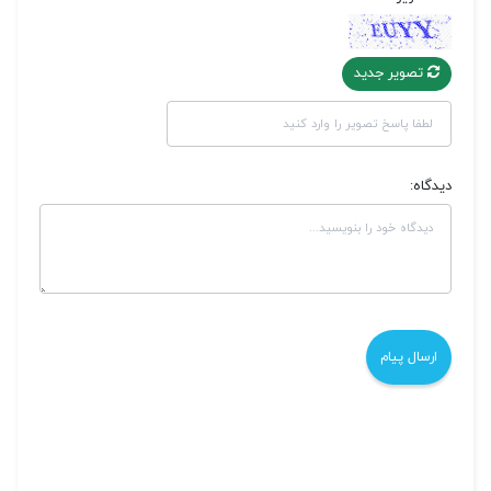
تصویر جدید
دیدگاه: