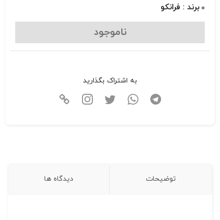
برند : فرانکو
ناموجود
به اشتراک بگذارید
توضیحات
دیدگاه ها