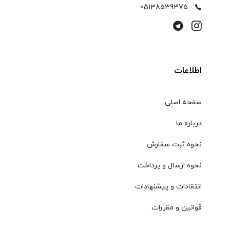
05138539375
اطلاعات
صفحه اصلی
درباره ما
نحوه ثبت سفارش
نحوه ارسال و پرداخت
انتقادات و پیشنهادات
قوانین و مقررات