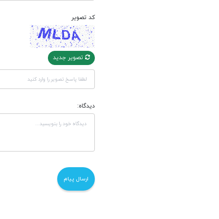
کد تصویر
تصویر جدید
دیدگاه: