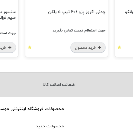
چدنی اگزوز پژو 206 تیپ 5 یلکن
سیم فرانک
جهت استعلام قیمت تماس بگیرید
جهت استعل
خرید محصول
خرید
ضمانت اصالت کالا
محصولات فروشگاه اینترنتی موس
محصولات جدید