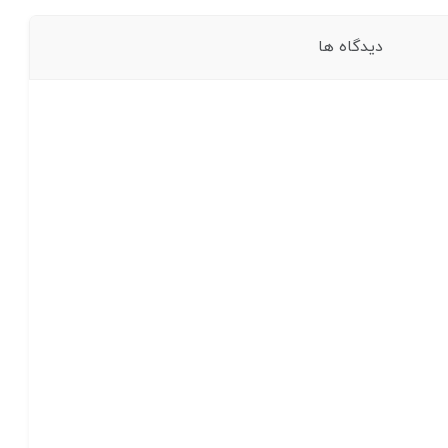
دیدگاه ها