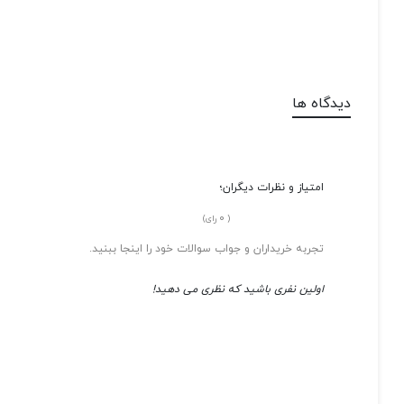
دیدگاه ها
امتیاز و نظرات دیگران؛
0
(
رای)
تجربه خریداران و جواب سوالات خود را اینجا ببنید.
اولین نفری باشید که نظری می دهید!