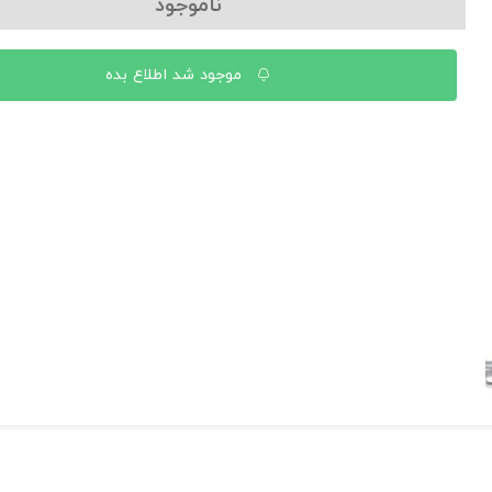
ناموجود
موجود شد اطلاع بده