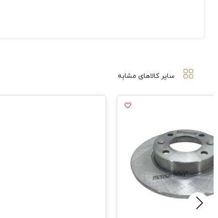
سایر کالاهای مشابه