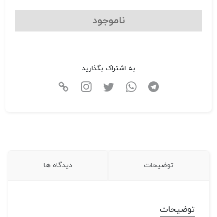
ناموجود
به اشتراک بگذارید
توضیحات
دیدگاه ها
توضیحات