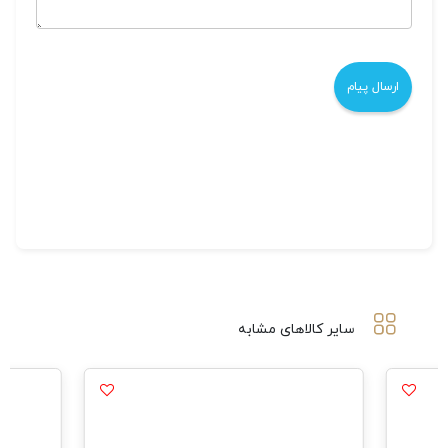
سایر کالاهای مشابه