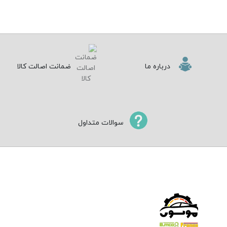
درباره ما
ضمانت اصالت کالا
سوالات متداول