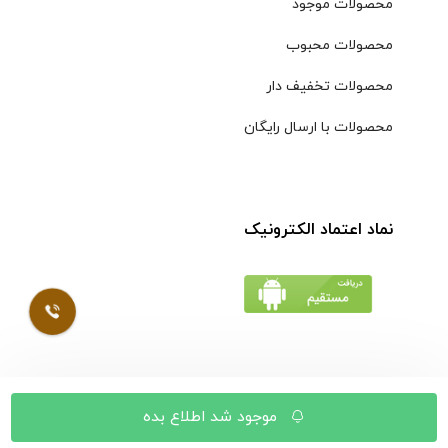
محصولات موجود
محصولات محبوب
محصولات تخفیف دار
محصولات با ارسال رایگان
نماد اعتماد الکترونیک
© کلیه حقوق مادی و معنوی محتویات سایت فروشگاه اینترنتی
موجود شد اطلاع بده
موسوی محفوظ است |
طراحی شده توسط ایلیاسیستم