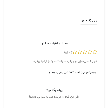
دیدگاه ها
امتیاز و نظرات دیگران؛
0
(
رای)
تجربه خریداران و جواب سوالات خود را اینجا ببنید.
اولین نفری باشید که نظری می دهید!
پیام بگذارید؛
اگر این کالا را خریده اید یا سوالی دارید!