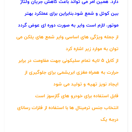
دارد. همین امر می تواند باعث کاهش جریان ولتاژ
بین کوئل و شمع شود.بنابراین برای عملکرد بهتر
موتور، لازم است وایر به صورت دوره ای عوض گردد
از جمله ویژگی های اساسی وایر شمع های یلکن می
توان به موارد زیر اشاره کرد
از کابل 5 لایه تمام سلیکونی جهت مقاومت در برابر
حرارت به همراه مغزی ابریشمی برای جلوگیری از
ایجاد نویز تهیه و تولید می شود
قابل استفاده برای خودرو های گازسوز است
انتخاب جنس ترمینال ها با استفاده از فلزات رسانای
درجه یک