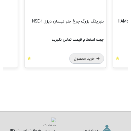
بلبرینگ بزرگ چرخ جلو نیسان دیزل NSE-1
جهت استعلام قیمت تماس بگیرید
خرید محصول
درباره ما
ضمانت اصالت کالا