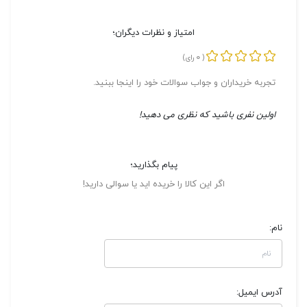
امتیاز و نظرات دیگران؛
0
(
رای)
تجربه خریداران و جواب سوالات خود را اینجا ببنید.
اولین نفری باشید که نظری می دهید!
پیام بگذارید؛
اگر این کالا را خریده اید یا سوالی دارید!
نام:
آدرس ایمیل: