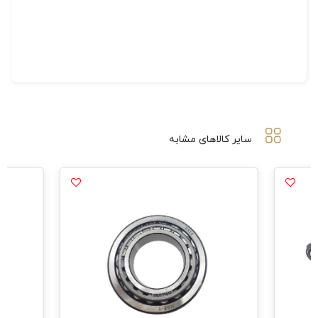
سایر کالاهای مشابه