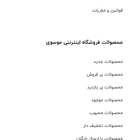
قوانین و مقررات
محصولات فروشگاه اینترنتی موسوی
محصولات جدید
محصولات پر فروش
محصولات پر بازدید
محصولات موجود
محصولات محبوب
محصولات تخفیف دار
محصولات با ارسال رایگان