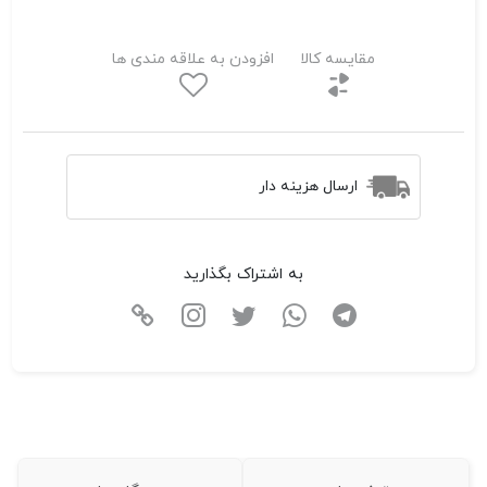
مقایسه کالا
افزودن به علاقه مندی ها
ارسال هزینه دار
به اشتراک بگذارید