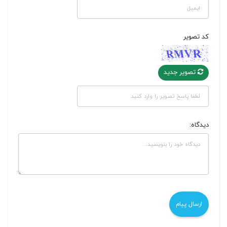
کد تصویر
تصویر جدید
دیدگاه: