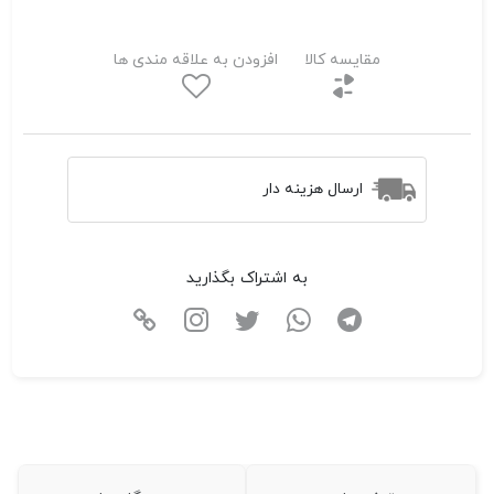
مقایسه کالا
افزودن به علاقه مندی ها
ارسال هزینه دار
به اشتراک بگذارید