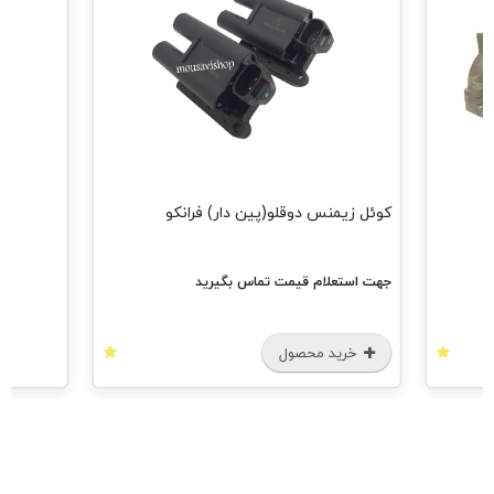
کوئل زیمنس دوقلو(پین دار) فرانکو
جهت استعلام قیمت تماس بگیرید
خرید محصول