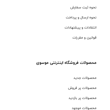
نحوه ثبت سفارش
نحوه ارسال و پرداخت
انتقادات و پیشنهادات
قوانین و مقررات
محصولات فروشگاه اینترنتی موسوی
محصولات جدید
محصولات پر فروش
محصولات پر بازدید
محصولات موجود