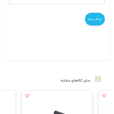
سایر کالاهای مشابه