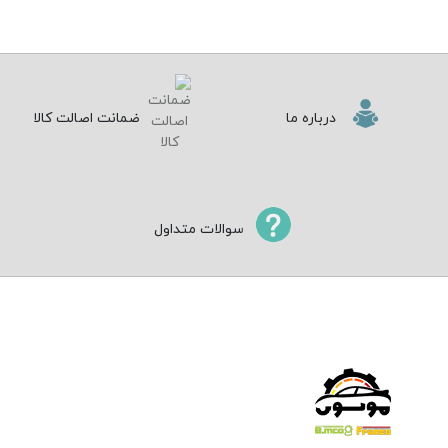
درباره ما
ضمانت اصالت کالا
سوالات متداول