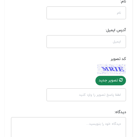
نام:
آدرس ایمیل:
کد تصویر
تصویر جدید
دیدگاه: