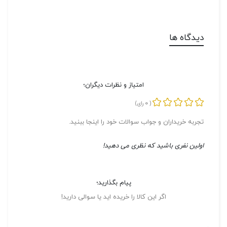
دیدگاه ها
امتیاز و نظرات دیگران؛
0
(
رای)
تجربه خریداران و جواب سوالات خود را اینجا ببنید.
اولین نفری باشید که نظری می دهید!
پیام بگذارید؛
اگر این کالا را خریده اید یا سوالی دارید!