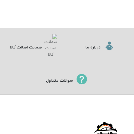
درباره ما
ضمانت اصالت کالا
سوالات متداول