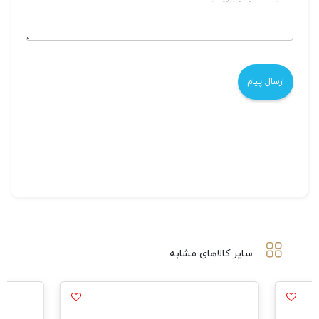
سایر کالاهای مشابه