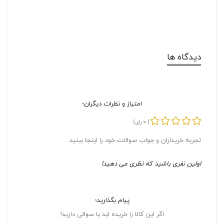
دیدگاه ها
امتیاز و نظرات دیگران؛
0
(
رای)
تجربه خریداران و جواب سوالات خود را اینجا ببنید.
اولین نفری باشید که نظری می دهید!
پیام بگذارید؛
اگر این کالا را خریده اید یا سوالی دارید!