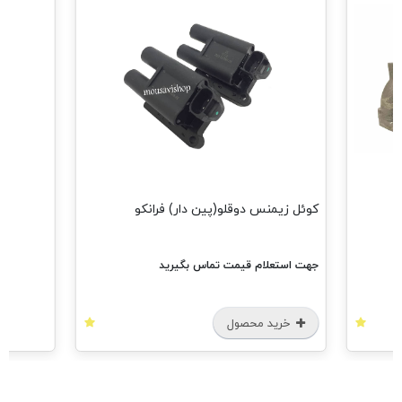
کوئل زیمنس دوقلو(پین دار) فرانکو
جهت استعلام قیمت تماس بگیرید
خرید محصول