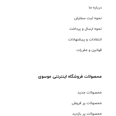
درباره ما
نحوه ثبت سفارش
نحوه ارسال و پرداخت
انتقادات و پیشنهادات
قوانین و مقررات
محصولات فروشگاه اینترنتی موسوی
محصولات جدید
محصولات پر فروش
محصولات پر بازدید