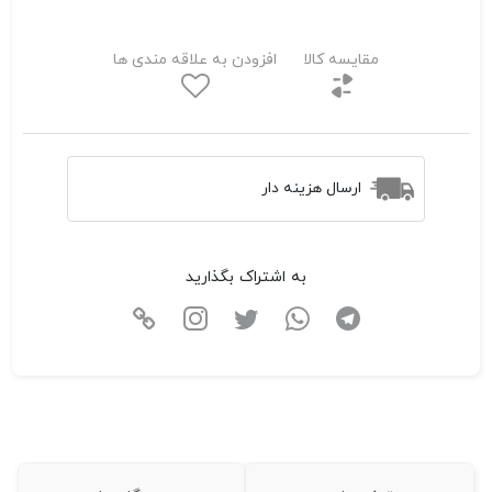
مقایسه کالا
افزودن به علاقه مندی ها
ارسال هزینه دار
به اشتراک بگذارید