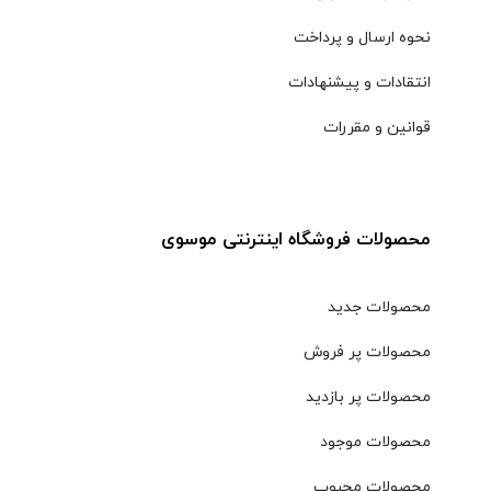
نحوه ارسال و پرداخت
انتقادات و پیشنهادات
قوانین و مقررات
محصولات فروشگاه اینترنتی موسوی
محصولات جدید
محصولات پر فروش
محصولات پر بازدید
محصولات موجود
محصولات محبوب