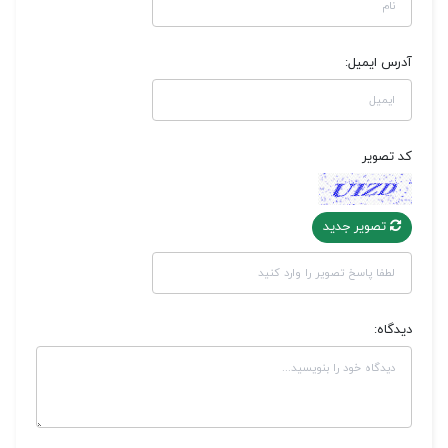
آدرس ایمیل:
کد تصویر
تصویر جدید
دیدگاه: