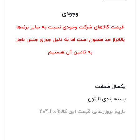
وجودی
قیمت کالاهای شرکت وجودی نسبت به سایر برندها
بالاتراز حد معمول است اما به دلیل جوری جنس ناچار
به تامین آن هستیم
یکسال ضمانت
بسته بندی نایلون
تاریخ بروزرسانی قیمت این کالا:404.11.09