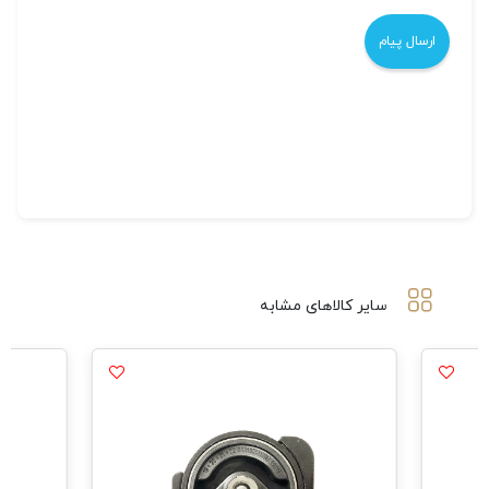
سایر کالاهای مشابه