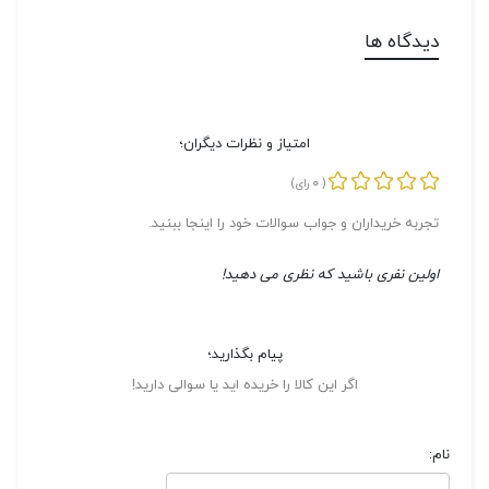
دیدگاه ها
امتیاز و نظرات دیگران؛
0
(
رای)
تجربه خریداران و جواب سوالات خود را اینجا ببنید.
اولین نفری باشید که نظری می دهید!
پیام بگذارید؛
اگر این کالا را خریده اید یا سوالی دارید!
نام: