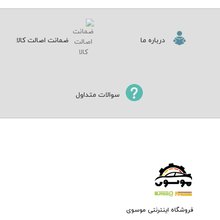
درباره ما
ضمانت اصالت کالا
سوالات متداول
فروشگاه اینترنتی موسوی