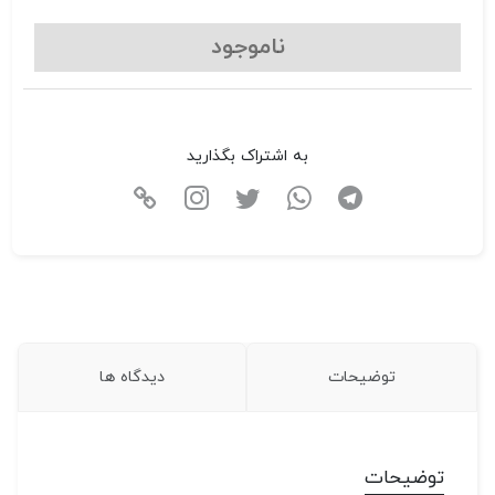
ناموجود
به اشتراک بگذارید
توضیحات
دیدگاه ها
توضیحات