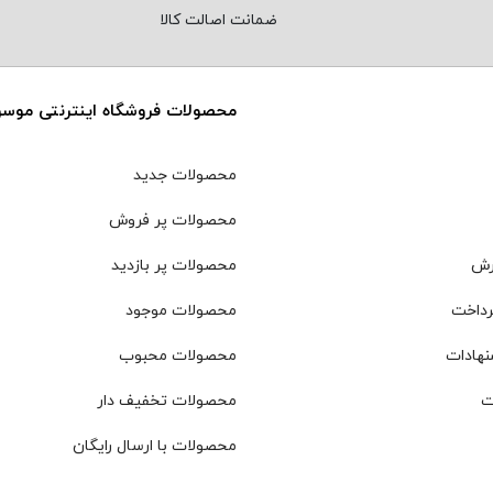
ضمانت اصالت کالا
محصولات فروشگاه اینترنتی موس
محصولات جدید
محصولات پر فروش
رش
محصولات پر بازدید
رداخت
محصولات موجود
نهادات
محصولات محبوب
ت
محصولات تخفیف دار
محصولات با ارسال رایگان