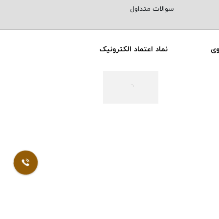
سوالات متداول
وی
نماد اعتماد الکترونیک