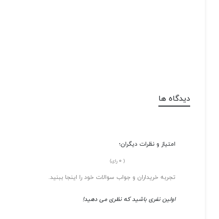
دیدگاه ها
امتیاز و نظرات دیگران؛
0
(
رای)
تجربه خریداران و جواب سوالات خود را اینجا ببنید.
اولین نفری باشید که نظری می دهید!