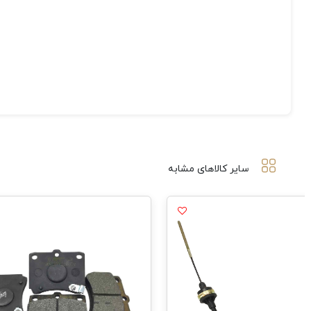
سایر کالاهای مشابه