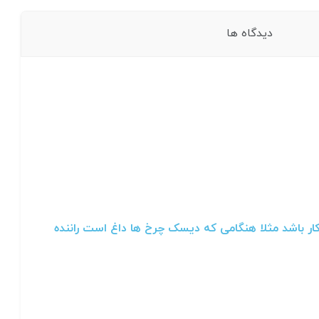
دیدگاه ها
ر باشد مثلا هنگامی که دیسک چرخ ها داغ است راننده