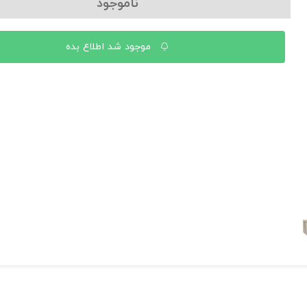
ناموجود
موجود شد اطلاع بده