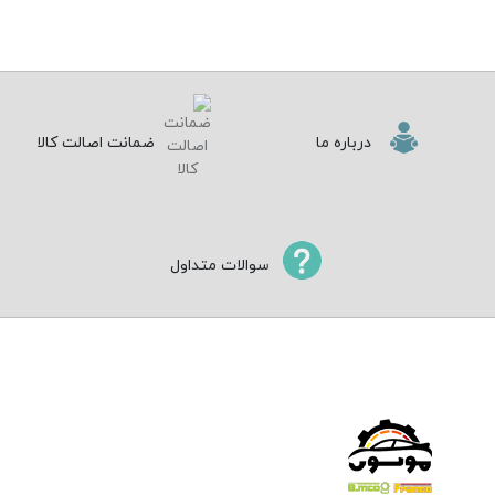
درباره ما
ضمانت اصالت کالا
سوالات متداول