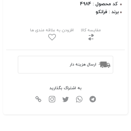
کد محصول : 4984
برند : فرانکو
مقایسه کالا
افزودن به علاقه مندی ها
ارسال هزینه دار
به اشتراک بگذارید