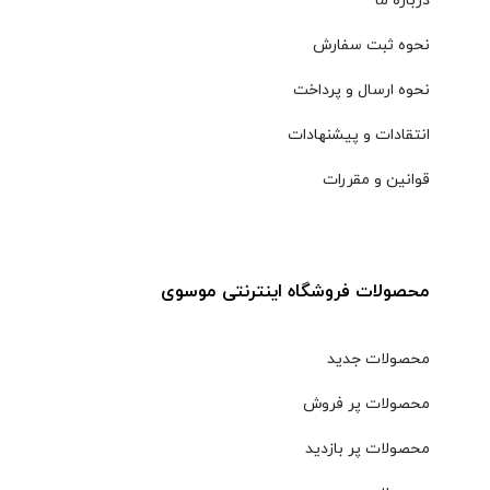
درباره ما
نحوه ثبت سفارش
نحوه ارسال و پرداخت
انتقادات و پیشنهادات
قوانین و مقررات
محصولات فروشگاه اینترنتی موسوی
محصولات جدید
محصولات پر فروش
محصولات پر بازدید