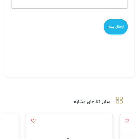
سایر کالاهای مشابه