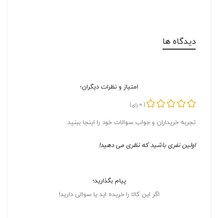
دیدگاه ها
امتیاز و نظرات دیگران؛
0
(
رای)
تجربه خریداران و جواب سوالات خود را اینجا ببنید.
اولین نفری باشید که نظری می دهید!
پیام بگذارید؛
اگر این کالا را خریده اید یا سوالی دارید!