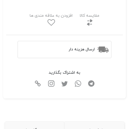
مقایسه کالا
افزودن به علاقه مندی ها
ارسال هزینه دار
به اشتراک بگذارید