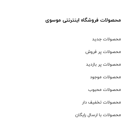
محصولات فروشگاه اینترنتی موسوی
محصولات جدید
محصولات پر فروش
محصولات پر بازدید
محصولات موجود
محصولات محبوب
محصولات تخفیف دار
محصولات با ارسال رایگان