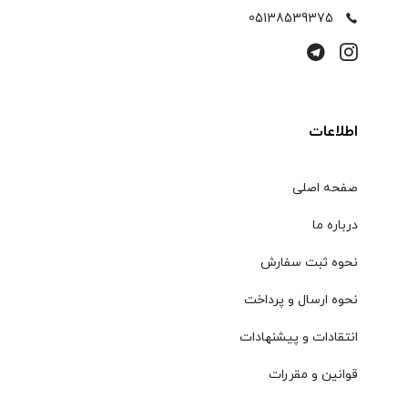
05138539375
اطلاعات
صفحه اصلی
درباره ما
نحوه ثبت سفارش
نحوه ارسال و پرداخت
انتقادات و پیشنهادات
قوانین و مقررات