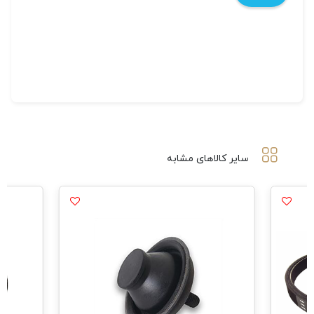
سایر کالاهای مشابه