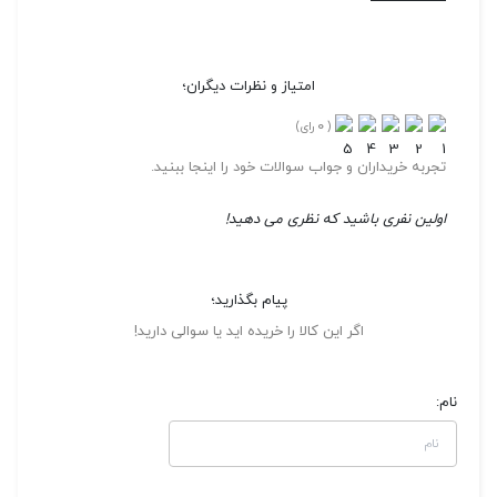
امتیاز و نظرات دیگران؛
0
(
رای)
تجربه خریداران و جواب سوالات خود را اینجا ببنید.
اولین نفری باشید که نظری می دهید!
پیام بگذارید؛
اگر این کالا را خریده اید یا سوالی دارید!
نام: