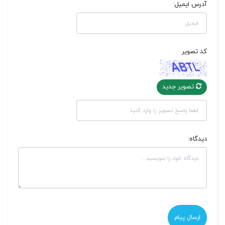
آدرس ایمیل:
کد تصویر
تصویر جدید
دیدگاه: