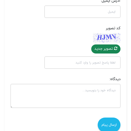
آدرس ایمیل:
کد تصویر
تصویر جدید
دیدگاه: