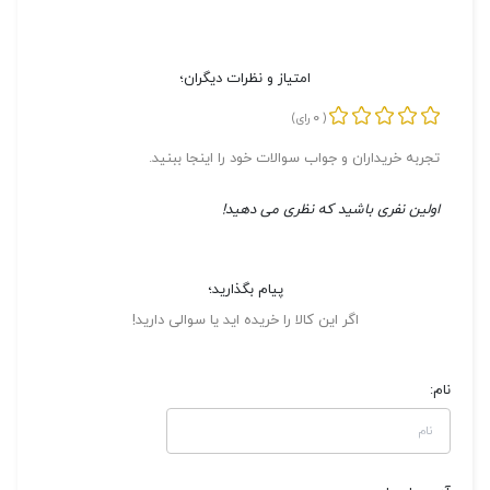
امتیاز و نظرات دیگران؛
0
(
رای)
تجربه خریداران و جواب سوالات خود را اینجا ببنید.
اولین نفری باشید که نظری می دهید!
پیام بگذارید؛
اگر این کالا را خریده اید یا سوالی دارید!
نام: