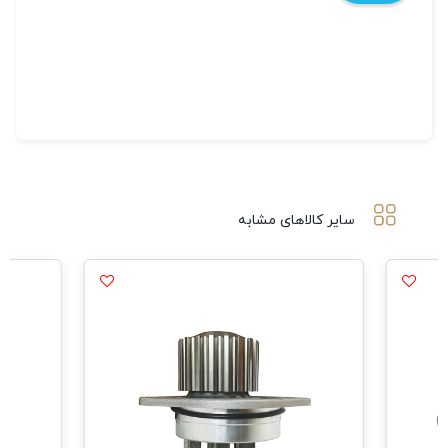
سایر کالاهای مشابه