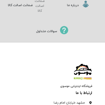
درباره ما
ضمانت اصالت کالا
سوالات متداول
فروشگاه اینترنتی موسوی
ارتباط با ما
مشهد خیابان امام رضا