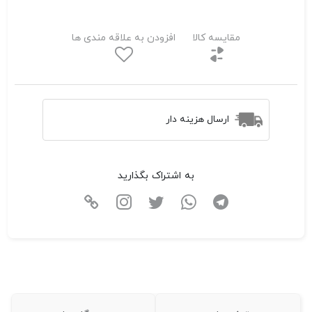
مقایسه کالا
افزودن به علاقه مندی ها
ارسال هزینه دار
به اشتراک بگذارید