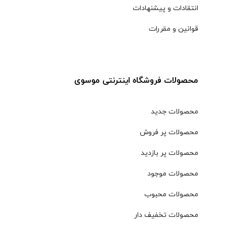
انتقادات و پیشنهادات
قوانین و مقررات
محصولات فروشگاه اینترنتی موسوی
محصولات جدید
محصولات پر فروش
محصولات پر بازدید
محصولات موجود
محصولات محبوب
محصولات تخفیف دار