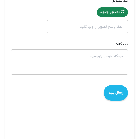
کد تصویر
تصویر جدید
دیدگاه: