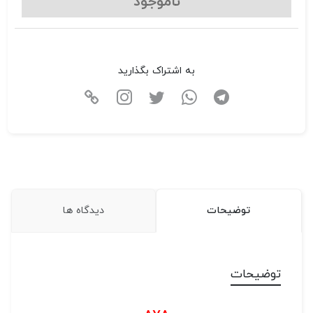
ناموجود
به اشتراک بگذارید
توضیحات
دیدگاه ها
توضیحات