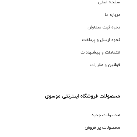
صفحه اصلی
درباره ما
نحوه ثبت سفارش
نحوه ارسال و پرداخت
انتقادات و پیشنهادات
قوانین و مقررات
محصولات فروشگاه اینترنتی موسوی
محصولات جدید
محصولات پر فروش