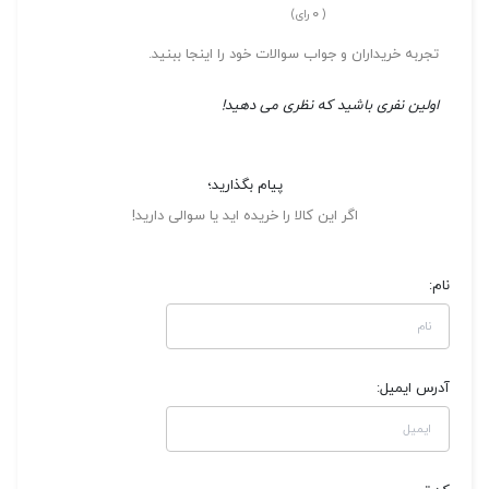
0
(
رای)
تجربه خریداران و جواب سوالات خود را اینجا ببنید.
اولین نفری باشید که نظری می دهید!
پیام بگذارید؛
اگر این کالا را خریده اید یا سوالی دارید!
نام:
آدرس ایمیل: