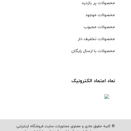
محصولات پر بازدید
محصولات موجود
محصولات محبوب
محصولات تخفیف دار
محصولات با ارسال رایگان
نماد اعتماد الکترونیک
© کلیه حقوق مادی و معنوی محتویات سایت فروشگاه اینترنتی