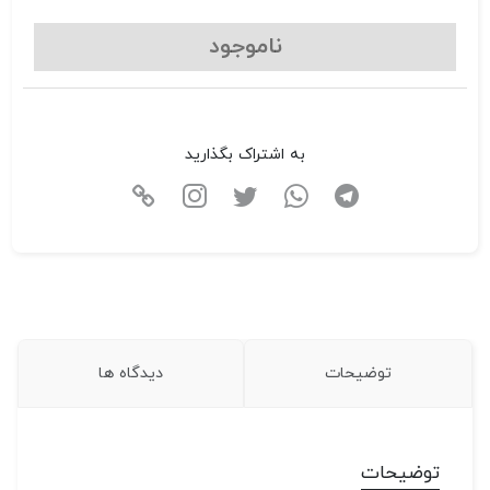
ناموجود
به اشتراک بگذارید
توضیحات
دیدگاه ها
توضیحات