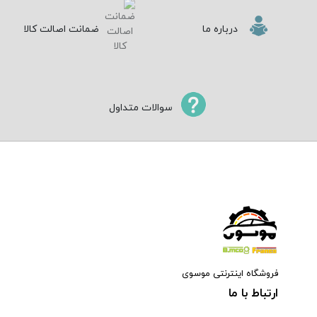
درباره ما
ضمانت اصالت کالا
سوالات متداول
فروشگاه اینترنتی موسوی
ارتباط با ما