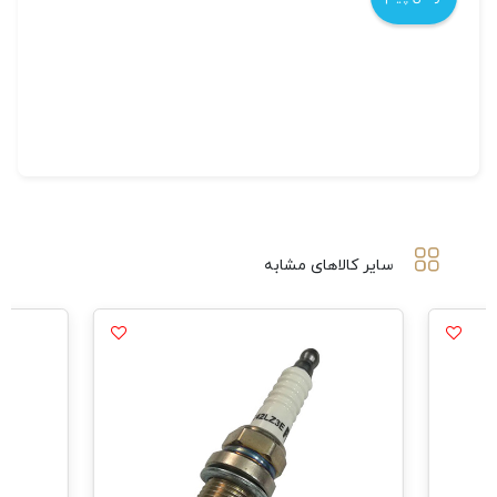
سایر کالاهای مشابه