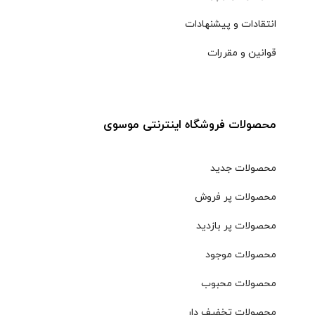
انتقادات و پیشنهادات
قوانین و مقررات
محصولات فروشگاه اینترنتی موسوی
محصولات جدید
محصولات پر فروش
محصولات پر بازدید
محصولات موجود
محصولات محبوب
محصولات تخفیف دار