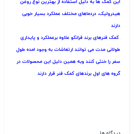
این کمک ها به دلیل استفاده از بهترین نوع روغن
هیدرولیک، دردماهای مختلف عملکرد بسیار خوبی
دارند
کمک فنرهای برند فرانکو
علاوه برعملکرد و پایداری
طولانی مدت می توانند ارتعاشات به وجود امده طول
سفر را خنثی کنند
وبه همین دلیل این محصولات در
گروه های اول برندهای کمک فنر قرار دارند
دیدگاه ها