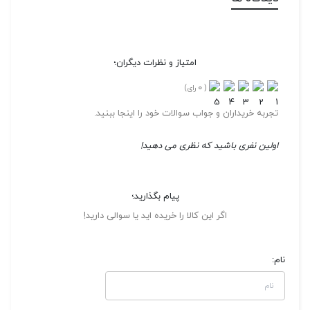
امتیاز و نظرات دیگران؛
0
(
رای)
تجربه خریداران و جواب سوالات خود را اینجا ببنید.
اولین نفری باشید که نظری می دهید!
پیام بگذارید؛
اگر این کالا را خریده اید یا سوالی دارید!
نام: