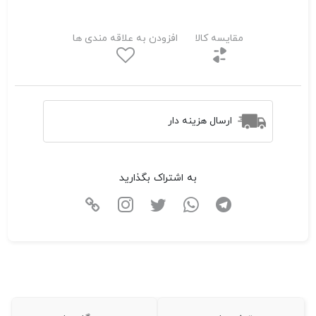
مقایسه کالا
افزودن به علاقه مندی ها
ارسال هزینه دار
به اشتراک بگذارید