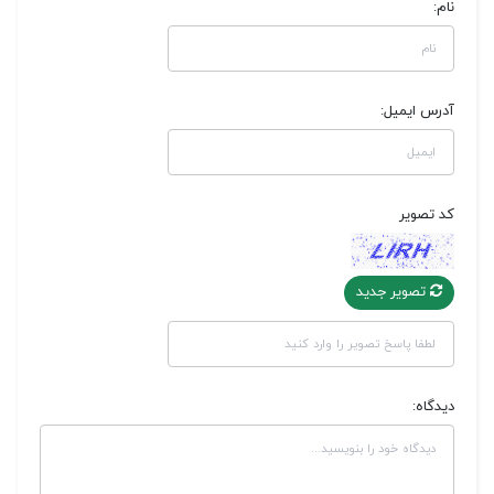
نام:
آدرس ایمیل:
کد تصویر
تصویر جدید
دیدگاه: