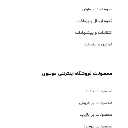
نحوه ثبت سفارش
نحوه ارسال و پرداخت
انتقادات و پیشنهادات
قوانین و مقررات
محصولات فروشگاه اینترنتی موسوی
محصولات جدید
محصولات پر فروش
محصولات پر بازدید
محصولات موجود