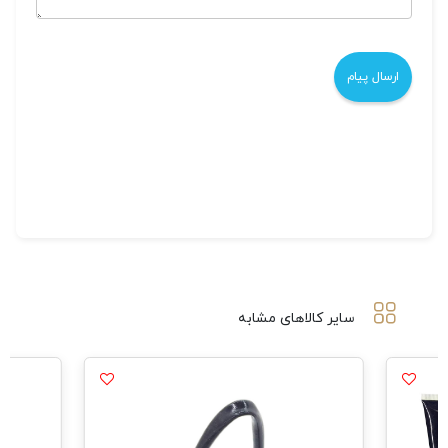
سایر کالاهای مشابه