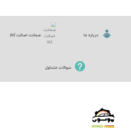
درباره ما
ضمانت اصالت کالا
سوالات متداول