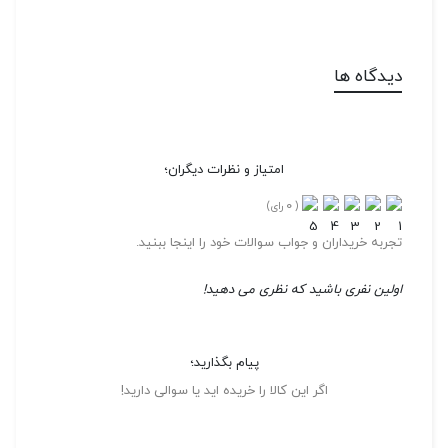
دیدگاه ها
امتیاز و نظرات دیگران؛
0
(
رای)
تجربه خریداران و جواب سوالات خود را اینجا ببنید.
اولین نفری باشید که نظری می دهید!
پیام بگذارید؛
اگر این کالا را خریده اید یا سوالی دارید!