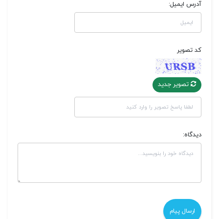
آدرس ایمیل:
کد تصویر
تصویر جدید
دیدگاه: