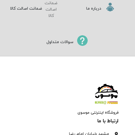
درباره ما
ضمانت اصالت کالا
سوالات متداول
فروشگاه اینترنتی موسوی
ارتباط با ما
مشهد خیابان امام رضا