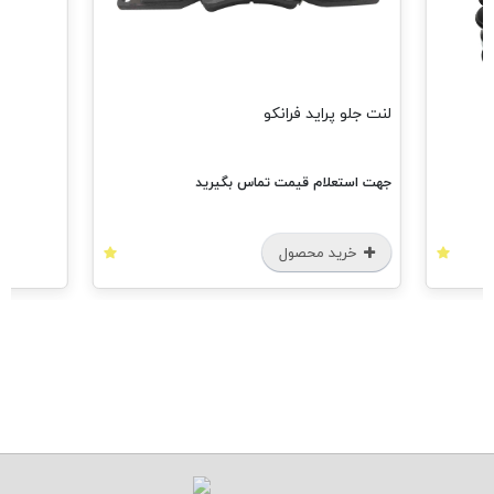
لنت جلو پراید فرانکو
جهت استعلام قیمت تماس بگیرید
خرید محصول