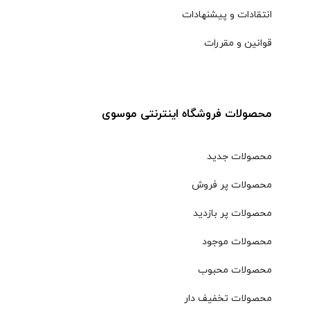
انتقادات و پیشنهادات
قوانین و مقررات
محصولات فروشگاه اینترنتی موسوی
محصولات جدید
محصولات پر فروش
محصولات پر بازدید
محصولات موجود
محصولات محبوب
محصولات تخفیف دار