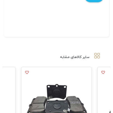
سایر کالاهای مشابه