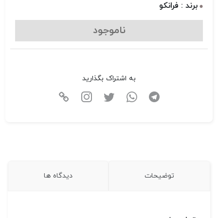
برند : فرانکو
ناموجود
به اشتراک بگذارید
توضیحات
دیدگاه ها