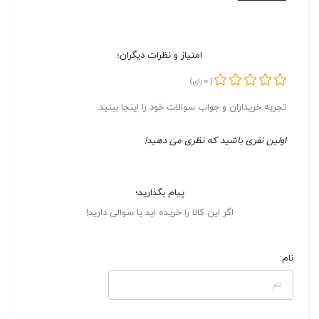
امتیاز و نظرات دیگران؛
0
(
رای)
تجربه خریداران و جواب سوالات خود را اینجا ببنید.
اولین نفری باشید که نظری می دهید!
پیام بگذارید؛
اگر این کالا را خریده اید یا سوالی دارید!
نام: