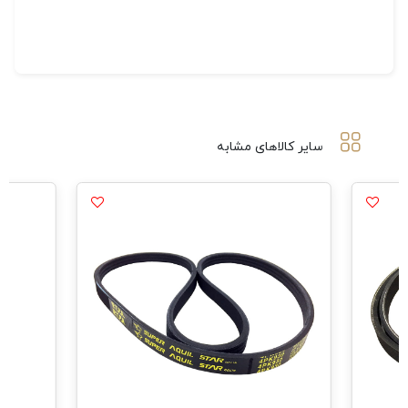
سایر کالاهای مشابه