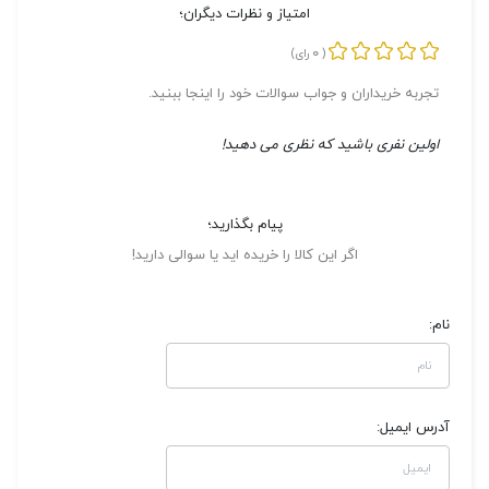
امتیاز و نظرات دیگران؛
0
(
رای)
تجربه خریداران و جواب سوالات خود را اینجا ببنید.
اولین نفری باشید که نظری می دهید!
پیام بگذارید؛
اگر این کالا را خریده اید یا سوالی دارید!
نام:
آدرس ایمیل: