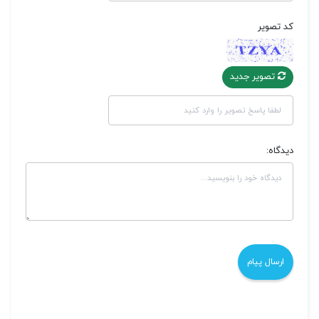
کد تصویر
تصویر جدید
دیدگاه: