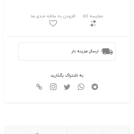
مقایسه کالا
افزودن به علاقه مندی ها
ارسال هزینه دار
به اشتراک بگذارید