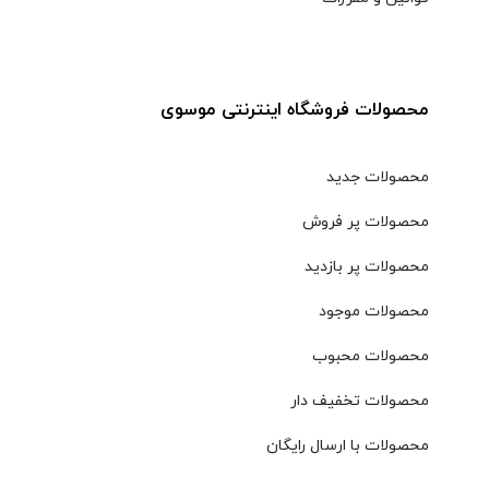
محصولات فروشگاه اینترنتی موسوی
محصولات جدید
محصولات پر فروش
محصولات پر بازدید
محصولات موجود
محصولات محبوب
محصولات تخفیف دار
محصولات با ارسال رایگان