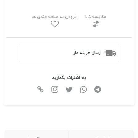
مقایسه کالا
افزودن به علاقه مندی ها
ارسال هزینه دار
به اشتراک بگذارید