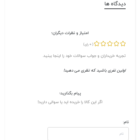
دیدگاه ها
امتیاز و نظرات دیگران؛
0
(
رای)
تجربه خریداران و جواب سوالات خود را اینجا ببنید.
اولین نفری باشید که نظری می دهید!
پیام بگذارید؛
اگر این کالا را خریده اید یا سوالی دارید!
نام: