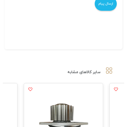
سایر کالاهای مشابه