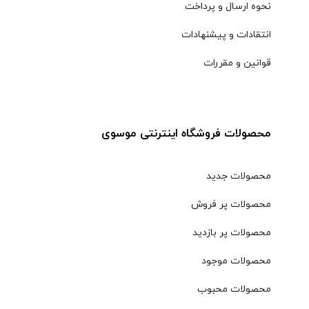
نحوه ارسال و پرداخت
انتقادات و پیشنهادات
قوانین و مقررات
محصولات فروشگاه اینترنتی موسوی
محصولات جدید
محصولات پر فروش
محصولات پر بازدید
محصولات موجود
محصولات محبوب