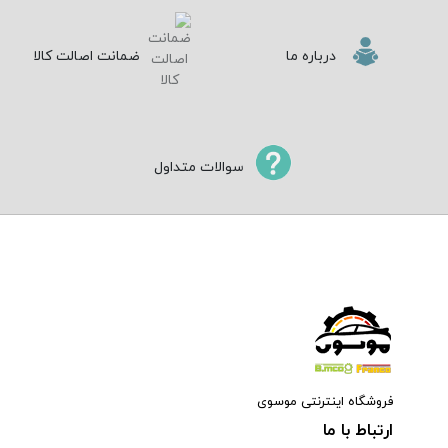
درباره ما
ضمانت اصالت کالا
سوالات متداول
فروشگاه اینترنتی موسوی
ارتباط با ما