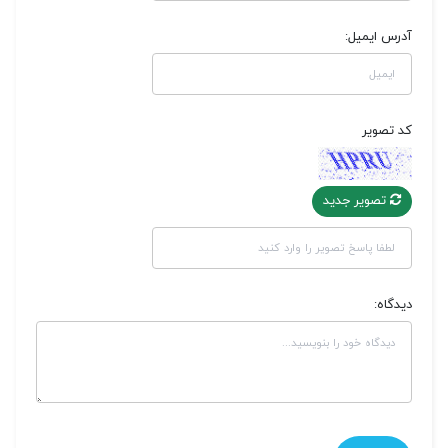
آدرس ایمیل:
کد تصویر
تصویر جدید
دیدگاه: