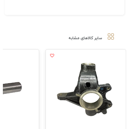
سایر کالاهای مشابه