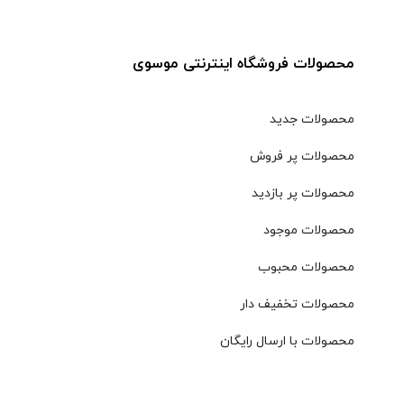
محصولات فروشگاه اینترنتی موسوی
محصولات جدید
محصولات پر فروش
محصولات پر بازدید
محصولات موجود
محصولات محبوب
محصولات تخفیف دار
محصولات با ارسال رایگان