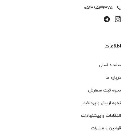
05138539375
اطلاعات
صفحه اصلی
درباره ما
نحوه ثبت سفارش
نحوه ارسال و پرداخت
انتقادات و پیشنهادات
قوانین و مقررات