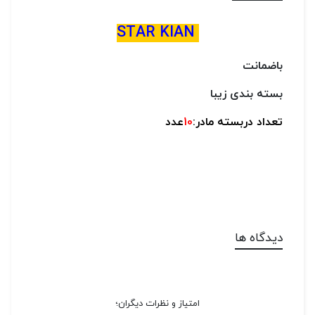
STAR KIAN
باضمانت
بسته بندی زیبا
تعداد دربسته مادر:
10
عدد
دیدگاه ها
امتیاز و نظرات دیگران؛