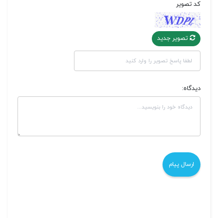
کد تصویر
تصویر جدید
دیدگاه: