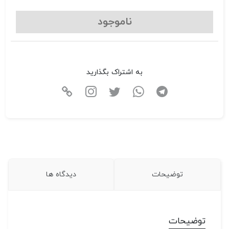
ناموجود
به اشتراک بگذارید
توضیحات
دیدگاه ها
توضیحات