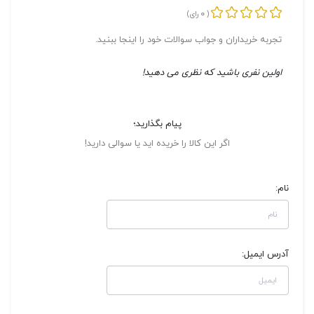
0
(
رای)
تجربه خریداران و جواب سوالات خود را اینجا ببنید.
اولین نفری باشید که نظری می دهید!
پیام بگذارید؛
اگر این کالا را خریده اید یا سوالی دارید!
نام:
آدرس ایمیل: