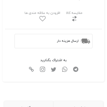
مقایسه کالا
افزودن به علاقه مندی ها
ارسال هزینه دار
به اشتراک بگذارید