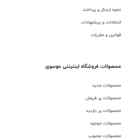
نحوه ارسال و پرداخت
انتقادات و پیشنهادات
قوانین و مقررات
محصولات فروشگاه اینترنتی موسوی
محصولات جدید
محصولات پر فروش
محصولات پر بازدید
محصولات موجود
محصولات محبوب