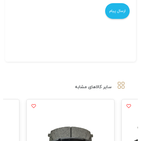
سایر کالاهای مشابه