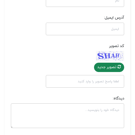
آدرس ایمیل:
کد تصویر
تصویر جدید
دیدگاه: