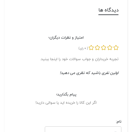
دیدگاه ها
امتیاز و نظرات دیگران؛
0
(
رای)
تجربه خریداران و جواب سوالات خود را اینجا ببنید.
اولین نفری باشید که نظری می دهید!
پیام بگذارید؛
اگر این کالا را خریده اید یا سوالی دارید!
نام: