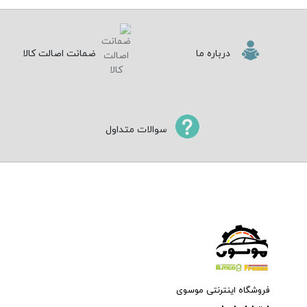
درباره ما
ضمانت اصالت کالا
سوالات متداول
فروشگاه اینترنتی موسوی