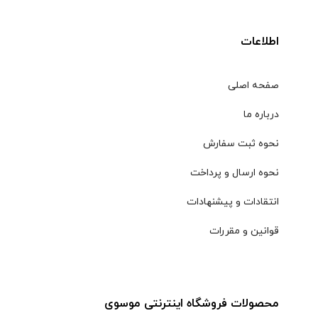
اطلاعات
صفحه اصلی
درباره ما
نحوه ثبت سفارش
نحوه ارسال و پرداخت
انتقادات و پیشنهادات
قوانین و مقررات
محصولات فروشگاه اینترنتی موسوی