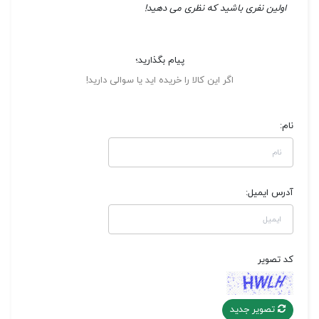
اولین نفری باشید که نظری می دهید!
پیام بگذارید؛
اگر این کالا را خریده اید یا سوالی دارید!
نام:
آدرس ایمیل:
کد تصویر
تصویر جدید