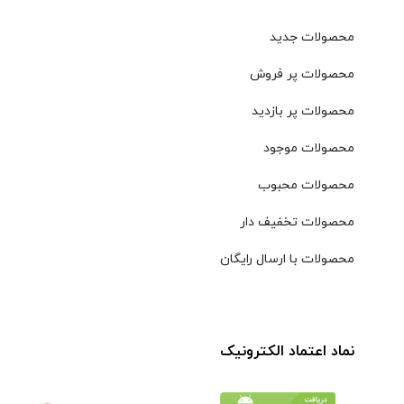
محصولات جدید
محصولات پر فروش
محصولات پر بازدید
محصولات موجود
محصولات محبوب
محصولات تخفیف دار
محصولات با ارسال رایگان
نماد اعتماد الکترونیک