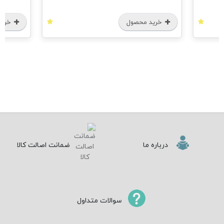
خرید محصول
درباره ما
ضمانت اصالت کالا
سوالات متداول