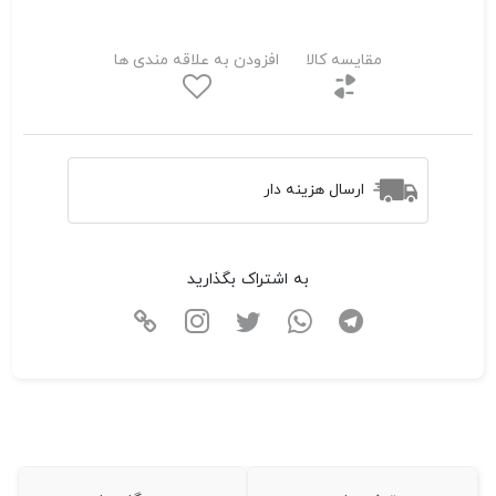
مقایسه کالا
افزودن به علاقه مندی ها
ارسال هزینه دار
به اشتراک بگذارید