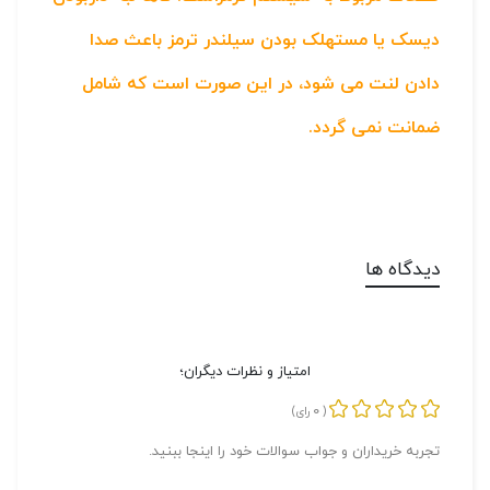
دیسک یا مستهلک بودن سیلندر ترمز باعث صدا
دادن لنت می شود، در این صورت است که شامل
ضمانت نمی گردد.
دیدگاه ها
امتیاز و نظرات دیگران؛
0
(
رای)
تجربه خریداران و جواب سوالات خود را اینجا ببنید.