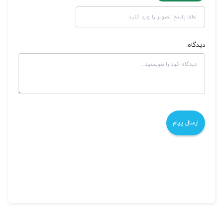
دیدگاه: