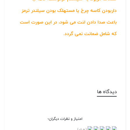
داربودن کاسه چرخ یا مستهلک بودن سیلندر ترمز
باعث صدا دادن لنت می شود، در این صورت است
که شامل ضمانت نمی گردد.
دیدگاه ها
امتیاز و نظرات دیگران؛
0
(
رای)