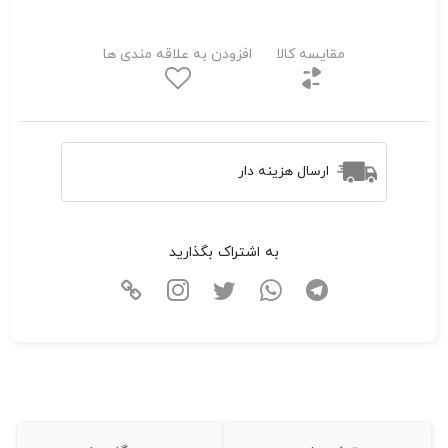
مقایسه کالا
افزودن به علاقه مندی ها
ارسال هزینه دار
به اشتراک بگذارید