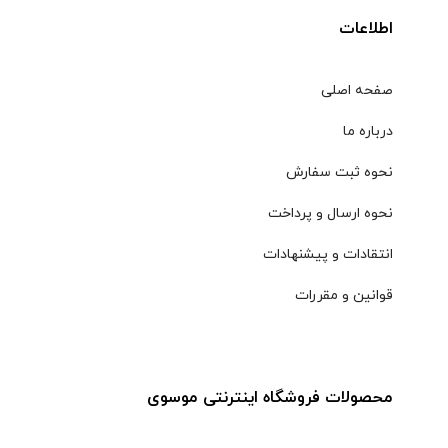
اطلاعات
صفحه اصلی
درباره ما
نحوه ثبت سفارش
نحوه ارسال و پرداخت
انتقادات و پیشنهادات
قوانین و مقررات
محصولات فروشگاه اینترنتی موسوی