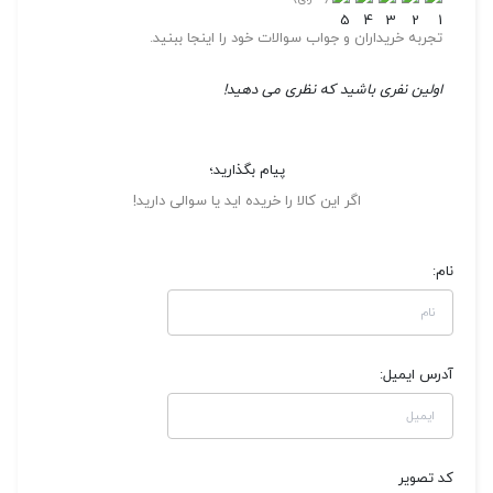
تجربه خریداران و جواب سوالات خود را اینجا ببنید.
اولین نفری باشید که نظری می دهید!
پیام بگذارید؛
اگر این کالا را خریده اید یا سوالی دارید!
نام:
آدرس ایمیل:
کد تصویر