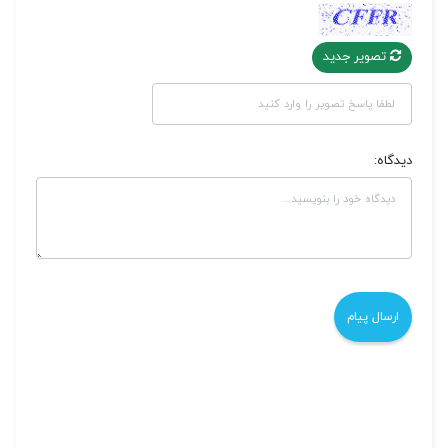
تصویر جدید
دیدگاه: