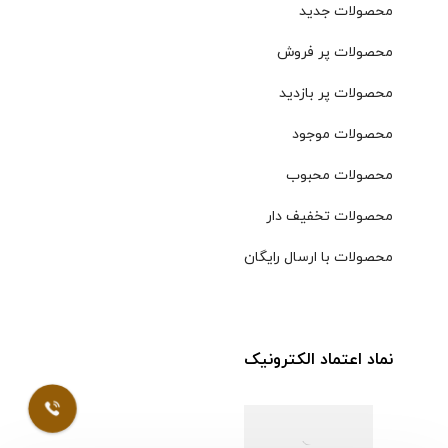
محصولات جدید
محصولات پر فروش
محصولات پر بازدید
محصولات موجود
محصولات محبوب
محصولات تخفیف دار
محصولات با ارسال رایگان
نماد اعتماد الکترونیک