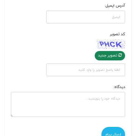
آدرس ایمیل:
کد تصویر
تصویر جدید
دیدگاه: