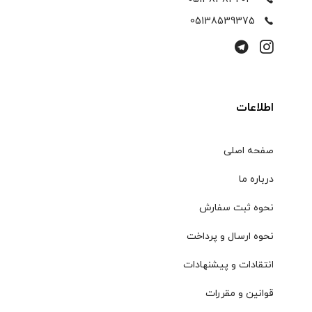
05138539375
اطلاعات
صفحه اصلی
درباره ما
نحوه ثبت سفارش
نحوه ارسال و پرداخت
انتقادات و پیشنهادات
قوانین و مقررات