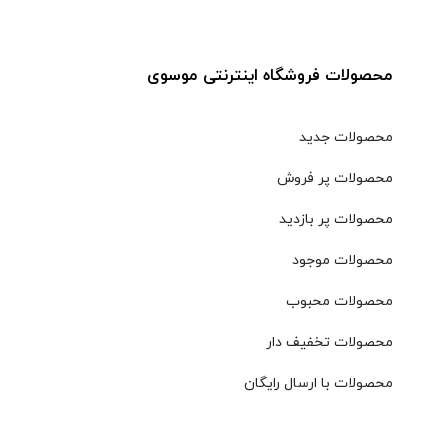
محصولات فروشگاه اینترنتی موسوی
محصولات جدید
محصولات پر فروش
محصولات پر بازدید
محصولات موجود
محصولات محبوب
محصولات تخفیف دار
محصولات با ارسال رایگان