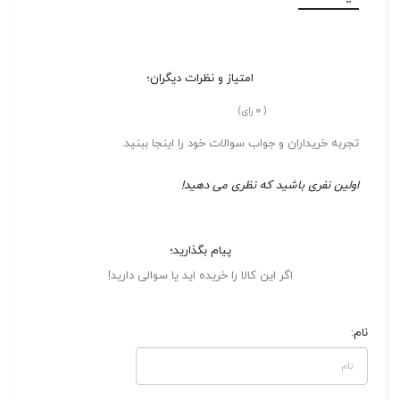
امتیاز و نظرات دیگران؛
0
(
رای)
تجربه خریداران و جواب سوالات خود را اینجا ببنید.
اولین نفری باشید که نظری می دهید!
پیام بگذارید؛
اگر این کالا را خریده اید یا سوالی دارید!
نام: