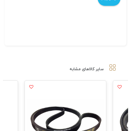
سایر کالاهای مشابه