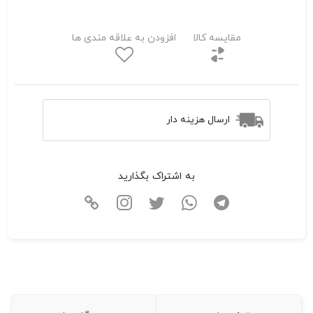
مقایسه کالا
افزودن به علاقه مندی ها
ارسال هزینه دار
به اشتراک بگذارید