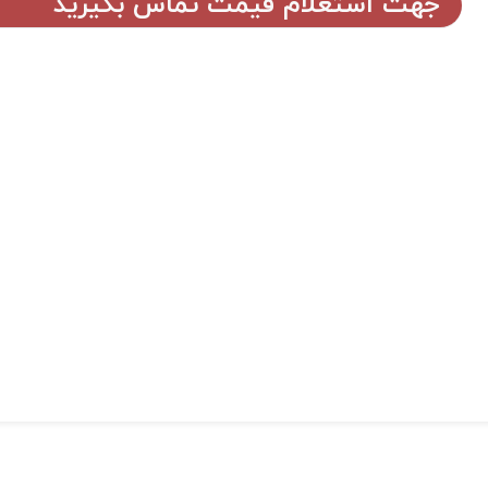
جهت استعلام قیمت تماس بگیرید