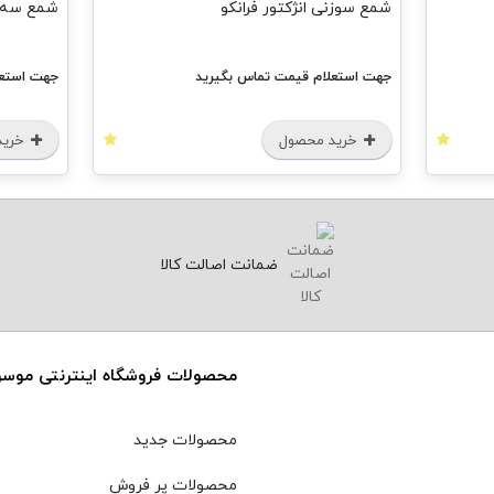
شمع سوزنی انژکتور فرانکو
شمع سه پ
جهت استعلام قیمت تماس بگیرید
جهت استعل
خرید محصول
خرید
ضمانت اصالت کالا
محصولات فروشگاه اینترنتی موس
محصولات جدید
محصولات پر فروش