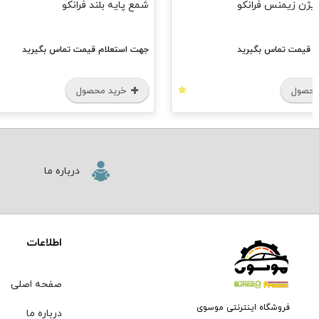
یژن زیمنس فرانکو
شمع پایه بلند فرانکو
م قیمت تماس بگیرید
جهت استعلام قیمت تماس بگیرید
محصول
خرید محصول
درباره ما
اطلاعات
صفحه اصلی
فروشگاه اینترنتی موسوی
درباره ما