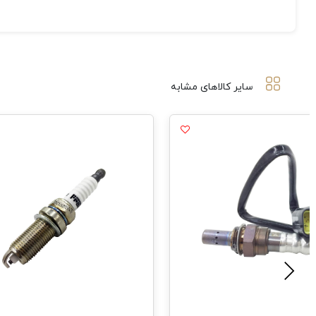
سایر کالاهای مشابه