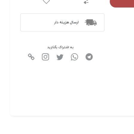
ارسال هزینه دار
به اشتراک بگذارید