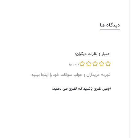
دیدگاه ها
امتیاز و نظرات دیگران؛
0
(
رای)
تجربه خریداران و جواب سوالات خود را اینجا ببنید.
اولین نفری باشید که نظری می دهید!