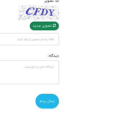
کد تصویر
تصویر جدید
دیدگاه: