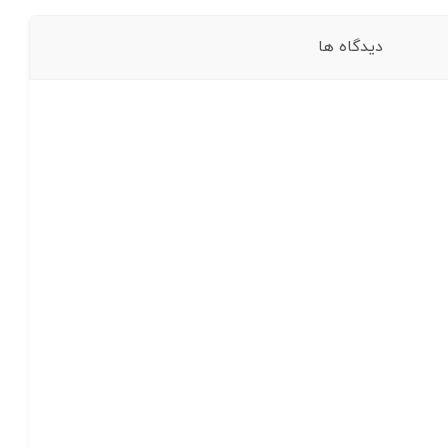
دیدگاه ها