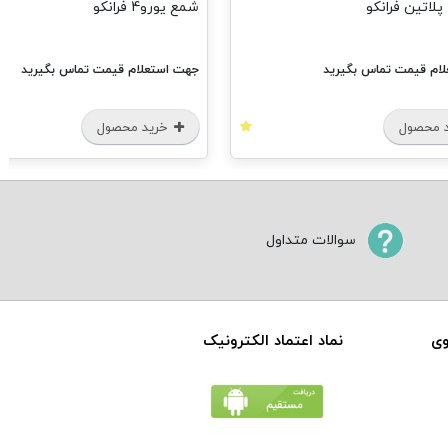
لاتین فرانکو
شمع یورو4 فرانکو
ام قیمت تماس بگیرید
جهت استعلام قیمت تماس بگیرید
 محصول
خرید محصول
سوالات متداول
وی
نماد اعتماد الکترونیک