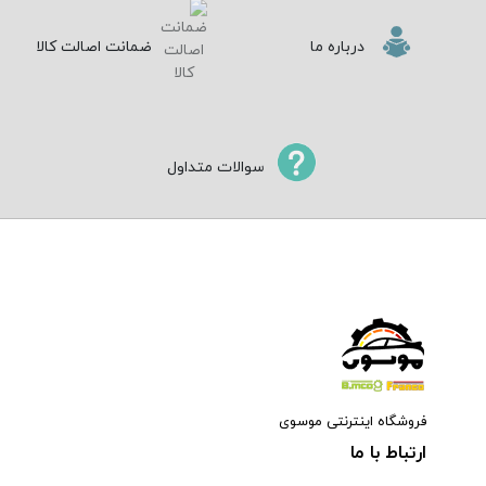
درباره ما
ضمانت اصالت کالا
سوالات متداول
فروشگاه اینترنتی موسوی
ارتباط با ما