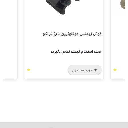
کوئل زیمنس دوقلو(پین دار) فرانکو
جهت استعلام قیمت تماس بگیرید
خرید محصول