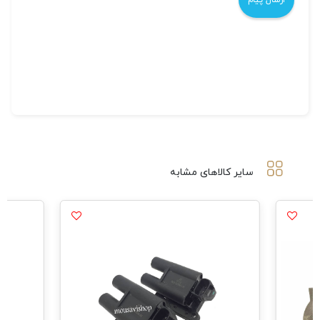
سایر کالاهای مشابه