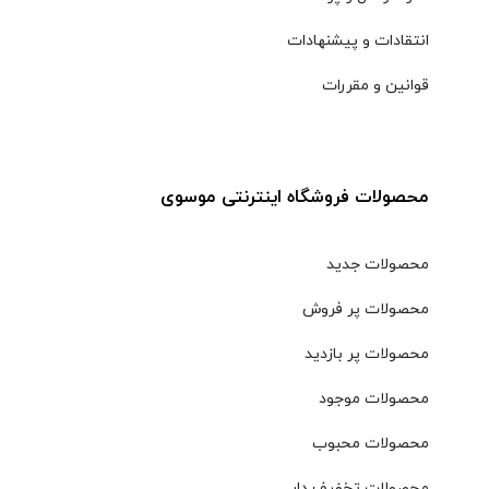
انتقادات و پیشنهادات
قوانین و مقررات
محصولات فروشگاه اینترنتی موسوی
محصولات جدید
محصولات پر فروش
محصولات پر بازدید
محصولات موجود
محصولات محبوب
محصولات تخفیف دار