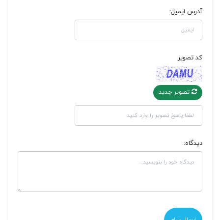
آدرس ایمیل:
کد تصویر
تصویر جدید
دیدگاه: