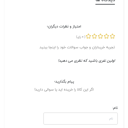
دیدگاه ها
امتیاز و نظرات دیگران؛
0
(
رای)
تجربه خریداران و جواب سوالات خود را اینجا ببنید.
اولین نفری باشید که نظری می دهید!
پیام بگذارید؛
اگر این کالا را خریده اید یا سوالی دارید!
نام: