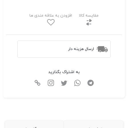
مقایسه کالا
افزودن به علاقه مندی ها
ارسال هزینه دار
به اشتراک بگذارید