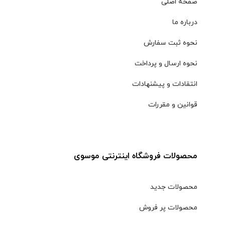
صفحه اصلی
درباره ما
نحوه ثبت سفارش
نحوه ارسال و پرداخت
انتقادات و پیشنهادات
قوانین و مقررات
محصولات فروشگاه اینترنتی موسوی
محصولات جدید
محصولات پر فروش