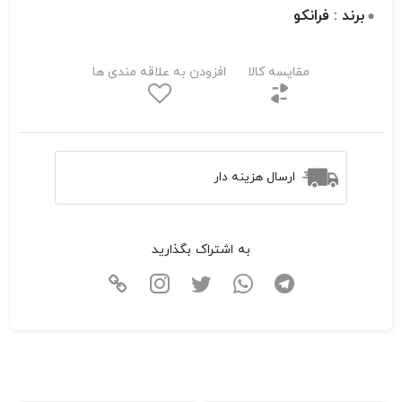
برند : فرانکو
مقایسه کالا
افزودن به علاقه مندی ها
ارسال هزینه دار
به اشتراک بگذارید