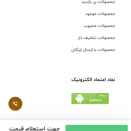
محصولات پر بازدید
محصولات موجود
محصولات محبوب
محصولات تخفیف دار
محصولات با ارسال رایگان
نماد اعتماد الکترونیک
جهت استعلام قیمت