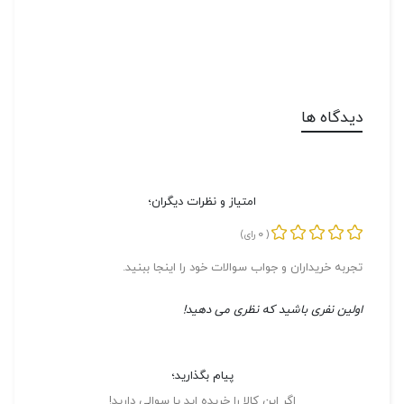
دیدگاه ها
امتیاز و نظرات دیگران؛
0
(
رای)
تجربه خریداران و جواب سوالات خود را اینجا ببنید.
اولین نفری باشید که نظری می دهید!
پیام بگذارید؛
اگر این کالا را خریده اید یا سوالی دارید!