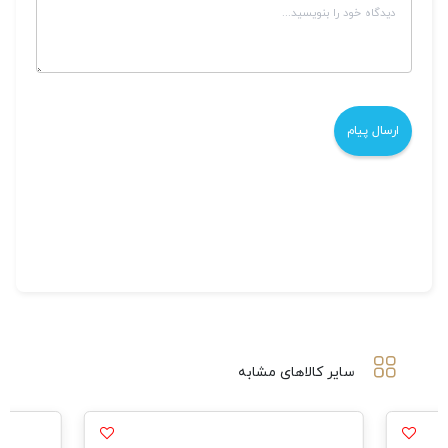
سایر کالاهای مشابه