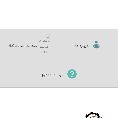
درباره ما
ضمانت اصالت کالا
سوالات متداول