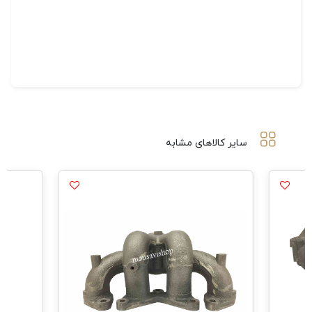
سایر کالاهای مشابه