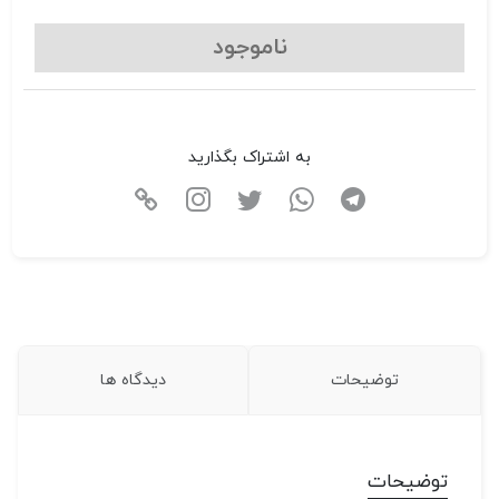
ناموجود
به اشتراک بگذارید
توضیحات
دیدگاه ها
توضیحات