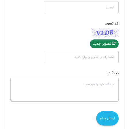
کد تصویر
تصویر جدید
دیدگاه: