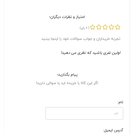
امتیاز و نظرات دیگران؛
0
(
رای)
تجربه خریداران و جواب سوالات خود را اینجا ببنید.
اولین نفری باشید که نظری می دهید!
پیام بگذارید؛
اگر این کالا را خریده اید یا سوالی دارید!
نام:
آدرس ایمیل: