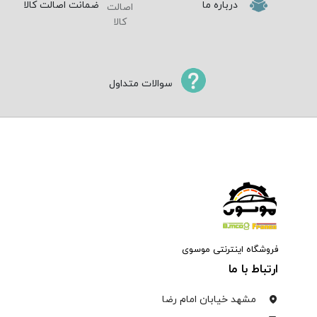
درباره ما
ضمانت اصالت کالا
سوالات متداول
فروشگاه اینترنتی موسوی
ارتباط با ما
مشهد خیابان امام رضا