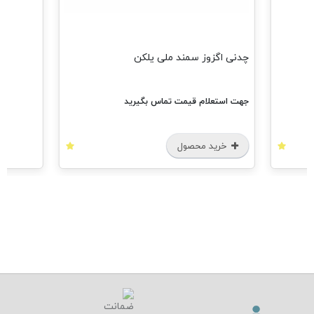
چدنی اگزوز سمند ملی یلکن
جهت استعلام قیمت تماس بگیرید
خرید محصول