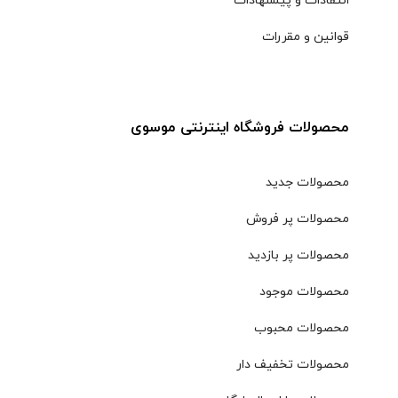
انتقادات و پیشنهادات
قوانین و مقررات
محصولات فروشگاه اینترنتی موسوی
محصولات جدید
محصولات پر فروش
محصولات پر بازدید
محصولات موجود
محصولات محبوب
محصولات تخفیف دار