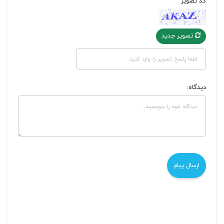
کد تصویر
تصویر جدید
دیدگاه: