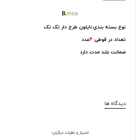
B.
m
co
نوع بسته بندی:نایلون طرح دار تک تک
تعداد در قوطی
4
عدد
ضمانت بلند مدت دارد
دیدگاه ها
امتیاز و نظرات دیگران؛