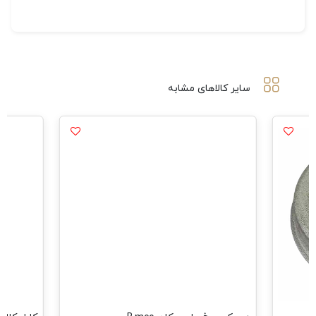
سایر کالاهای مشابه