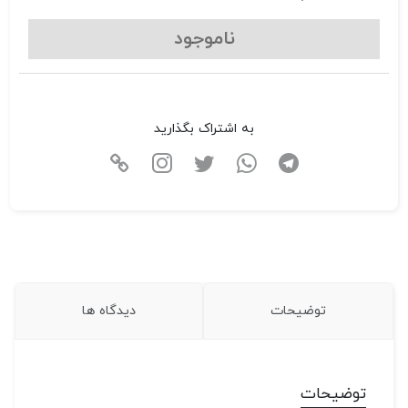
ناموجود
به اشتراک بگذارید
توضیحات
دیدگاه ها
توضیحات