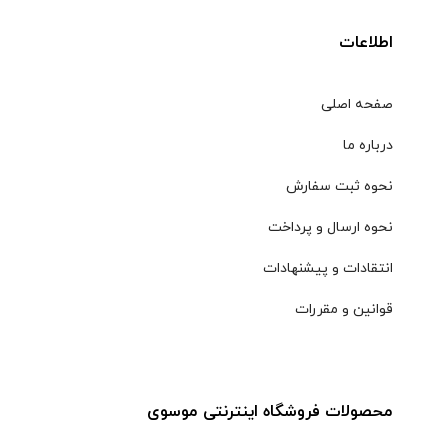
اطلاعات
صفحه اصلی
درباره ما
نحوه ثبت سفارش
نحوه ارسال و پرداخت
انتقادات و پیشنهادات
قوانین و مقررات
محصولات فروشگاه اینترنتی موسوی