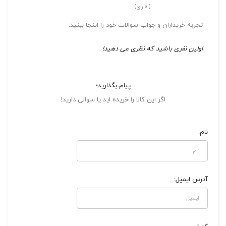
0
(
رای)
تجربه خریداران و جواب سوالات خود را اینجا ببنید.
اولین نفری باشید که نظری می دهید!
پیام بگذارید؛
اگر این کالا را خریده اید یا سوالی دارید!
نام:
آدرس ایمیل: