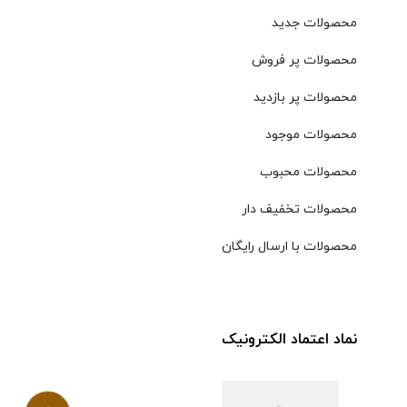
محصولات جدید
محصولات پر فروش
محصولات پر بازدید
محصولات موجود
محصولات محبوب
محصولات تخفیف دار
محصولات با ارسال رایگان
نماد اعتماد الکترونیک