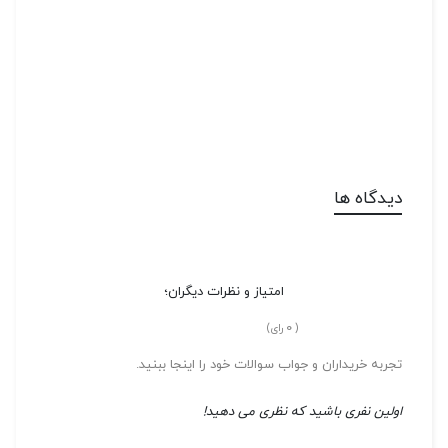
دیدگاه ها
امتیاز و نظرات دیگران؛
0
(
رای)
تجربه خریداران و جواب سوالات خود را اینجا ببنید.
اولین نفری باشید که نظری می دهید!