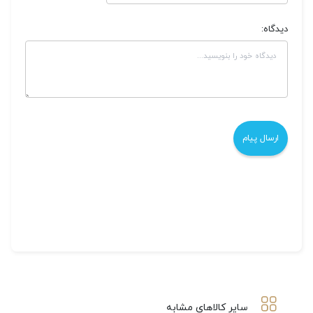
دیدگاه:
سایر کالاهای مشابه