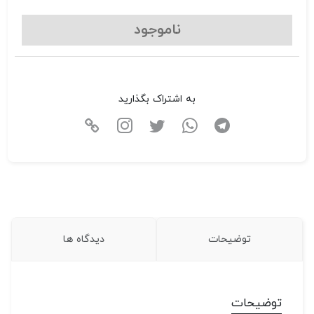
ناموجود
به اشتراک بگذارید
توضیحات
دیدگاه ها
توضیحات