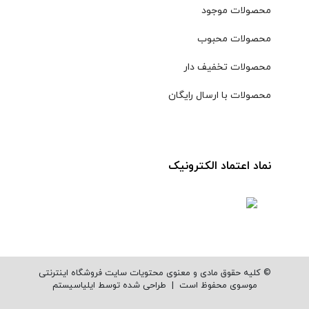
محصولات موجود
محصولات محبوب
محصولات تخفیف دار
محصولات با ارسال رایگان
نماد اعتماد الکترونیک
© کلیه حقوق مادی و معنوی محتویات سایت فروشگاه اینترنتی
موسوی محفوظ است |
طراحی شده توسط ایلیاسیستم