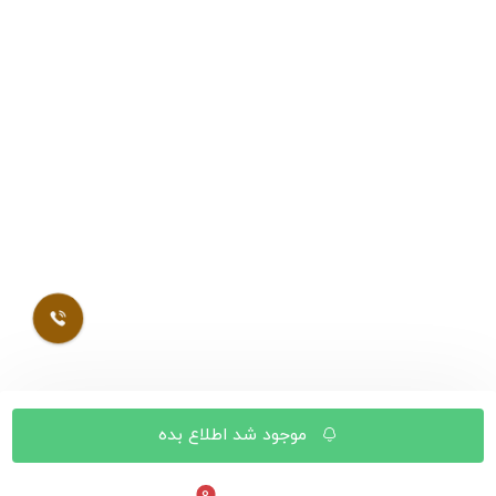
موجود شد اطلاع بده