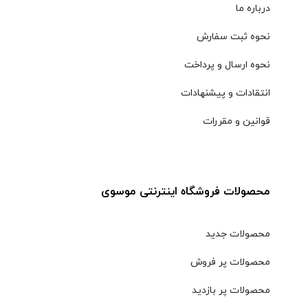
درباره ما
نحوه ثبت سفارش
نحوه ارسال و پرداخت
انتقادات و پیشنهادات
قوانین و مقررات
محصولات فروشگاه اینترنتی موسوی
محصولات جدید
محصولات پر فروش
محصولات پر بازدید