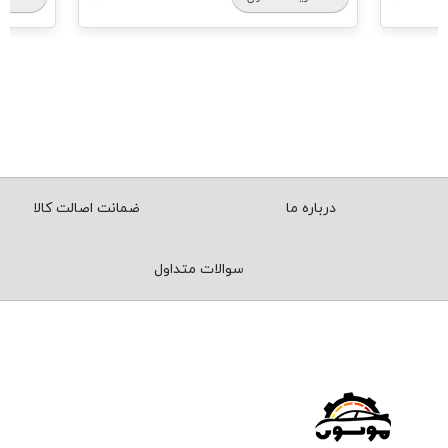
درباره ما
ضمانت اصالت کالا
سوالات متداول