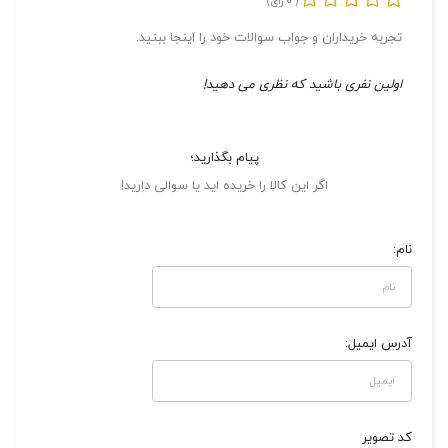
0
(
رای)
تجربه خریداران و جواب سوالات خود را اینجا ببنید.
اولین نفری باشید که نظری می دهید!
پیام بگذارید؛
اگر این کالا را خریده اید یا سوالی دارید!
نام:
آدرس ایمیل:
کد تصویر