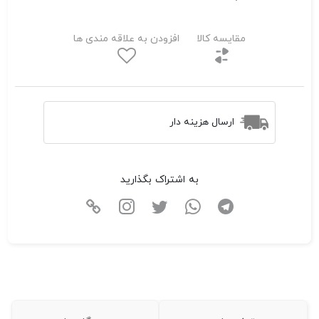
مقایسه کالا
افزودن به علاقه مندی ها
ارسال هزینه دار
به اشتراک بگذارید