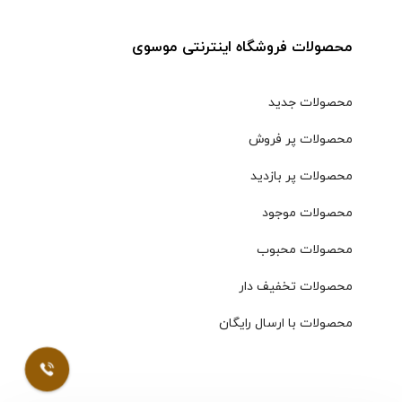
محصولات فروشگاه اینترنتی موسوی
محصولات جدید
محصولات پر فروش
محصولات پر بازدید
محصولات موجود
محصولات محبوب
محصولات تخفیف دار
محصولات با ارسال رایگان