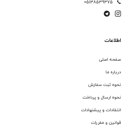
05138539375
اطلاعات
صفحه اصلی
درباره ما
نحوه ثبت سفارش
نحوه ارسال و پرداخت
انتقادات و پیشنهادات
قوانین و مقررات