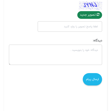
تصویر جدید
دیدگاه: