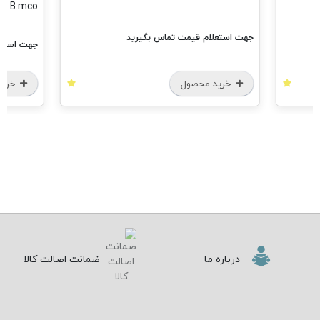
B.mco
علام قیمت تماس بگیرید
جهت استعلام قیمت تماس بگیرید
ید محصول
خرید محصول
درباره ما
ضمانت اصالت کالا