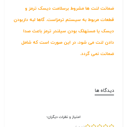
ضمانت لنت ها مشروط برسلامت دیسک ترمز و
قطعات مربوط به سیستم ترمزاست. گاها لبه داربودن
دیسک یا مستهلک بودن سیلندر ترمز باعث صدا
دادن لنت می شود، در این صورت است که شامل
ضمانت نمی گردد.
دیدگاه ها
امتیاز و نظرات دیگران؛