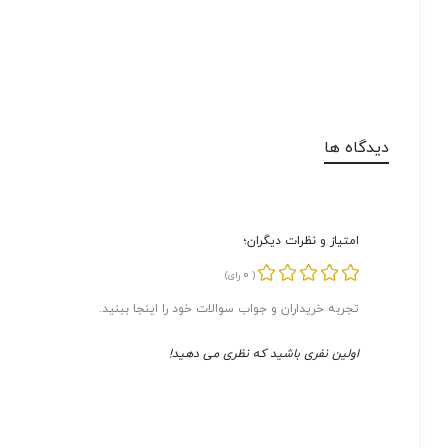
دیدگاه ها
امتیاز و نظرات دیگران؛
0
(
رای)
تجربه خریداران و جواب سوالات خود را اینجا ببنید.
اولین نفری باشید که نظری می دهید!