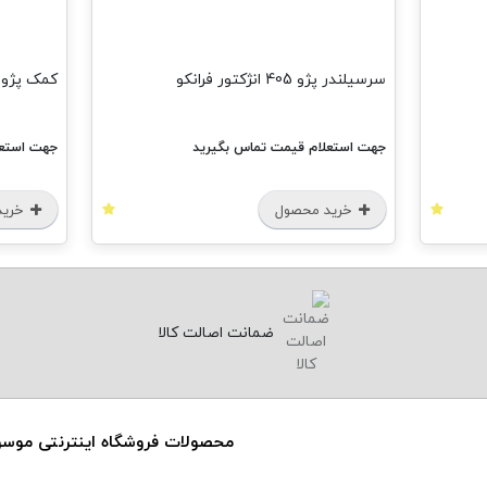
کمک پژو 405 جلو فرانکو
س بگیرید
جهت استعلام قیمت تماس بگیرید
خرید محصول
ضمانت اصالت کالا
محصولات فروشگاه اینترنتی موس