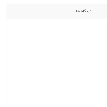
دیدگاه ها