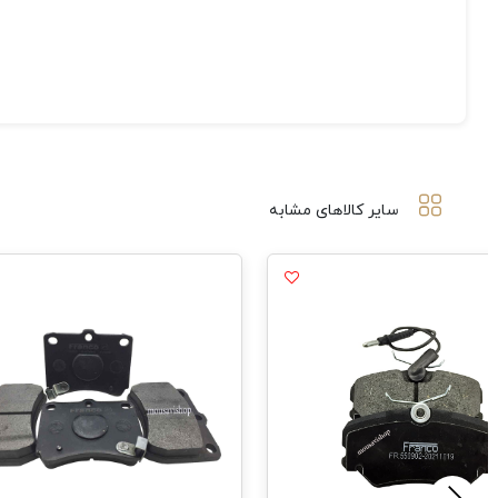
سایر کالاهای مشابه