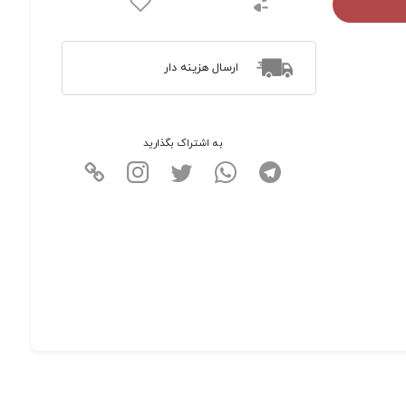
ارسال هزینه دار
به اشتراک بگذارید