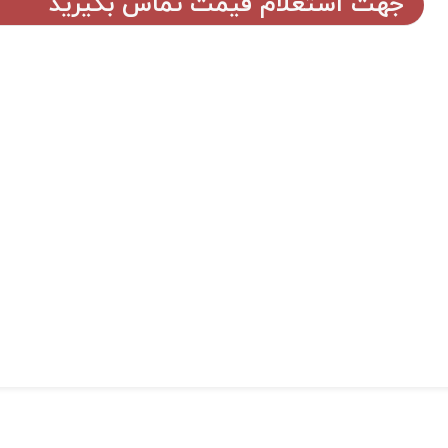
جهت استعلام قیمت تماس بگیرید