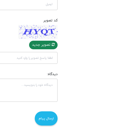
کد تصویر
تصویر جدید
دیدگاه: