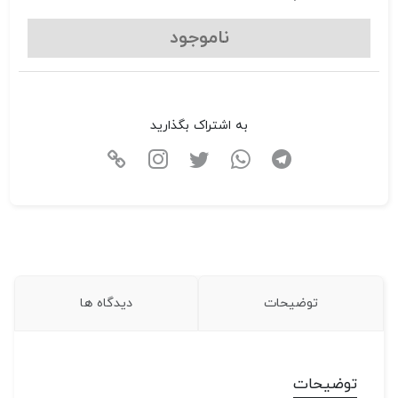
ناموجود
به اشتراک بگذارید
توضیحات
دیدگاه ها
توضیحات