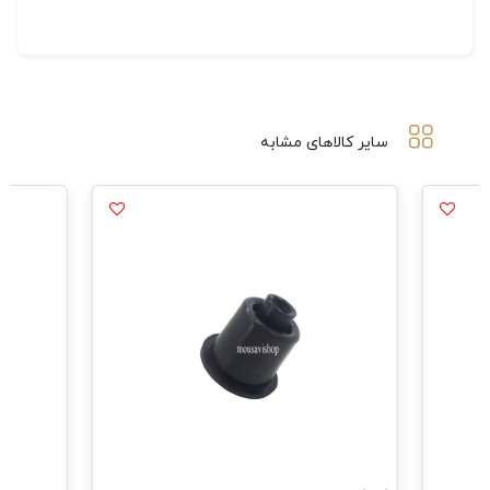
سایر کالاهای مشابه