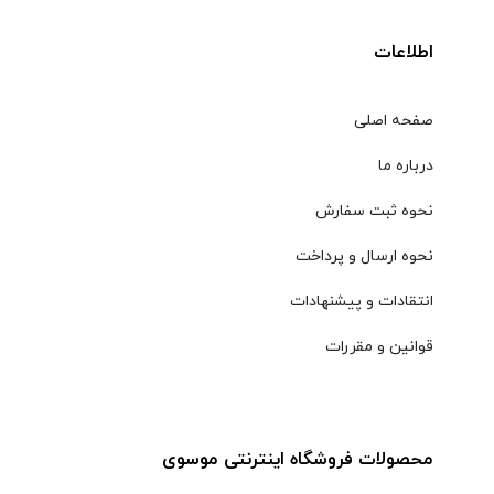
اطلاعات
صفحه اصلی
درباره ما
نحوه ثبت سفارش
نحوه ارسال و پرداخت
انتقادات و پیشنهادات
قوانین و مقررات
محصولات فروشگاه اینترنتی موسوی