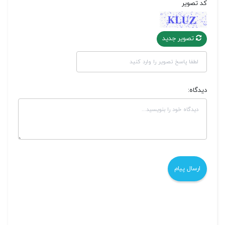
کد تصویر
تصویر جدید
دیدگاه: