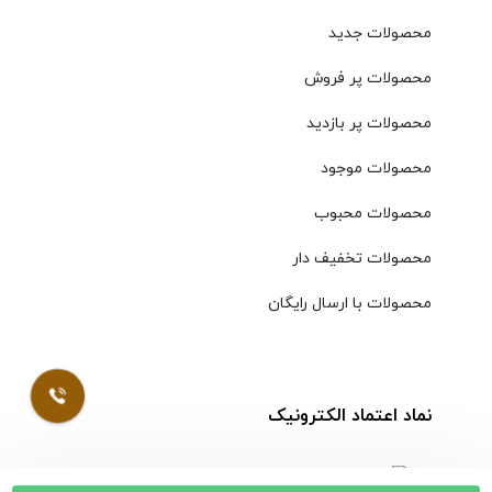
محصولات جدید
محصولات پر فروش
محصولات پر بازدید
محصولات موجود
محصولات محبوب
محصولات تخفیف دار
محصولات با ارسال رایگان
نماد اعتماد الکترونیک