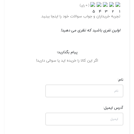
0
(
رای)
تجربه خریداران و جواب سوالات خود را اینجا ببنید.
اولین نفری باشید که نظری می دهید!
پیام بگذارید؛
اگر این کالا را خریده اید یا سوالی دارید!
نام:
آدرس ایمیل: