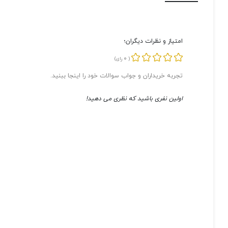
امتیاز و نظرات دیگران؛
0
(
رای)
تجربه خریداران و جواب سوالات خود را اینجا ببنید.
اولین نفری باشید که نظری می دهید!