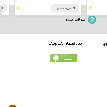
 محصول
خرید محصول
سوالات متداول
وی
نماد اعتماد الکترونیک