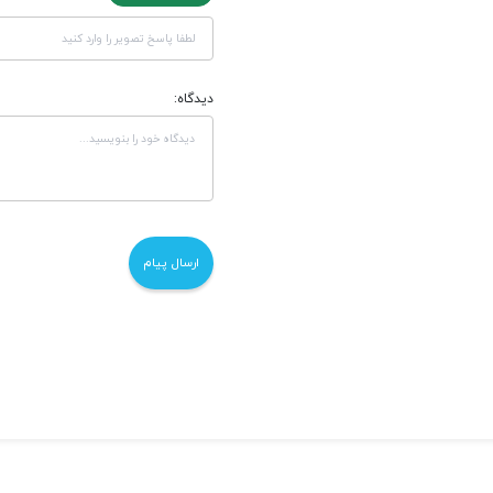
دیدگاه: