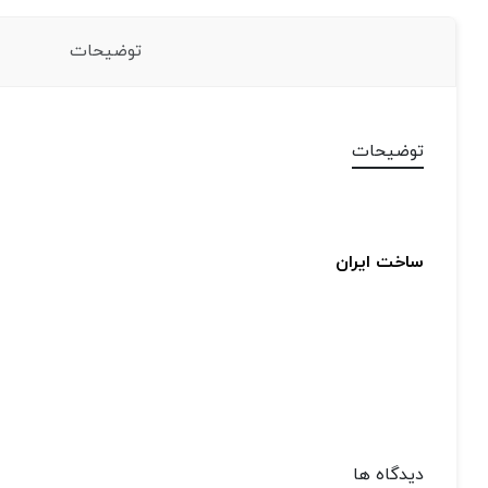
توضیحات
توضیحات
ساخت ایران
دیدگاه ها