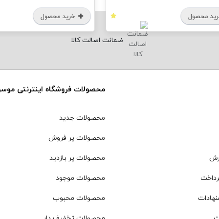
خرید محصول
خرید
ضمانت اصالت کالا
محصولات فروشگاه اینترنتی موس
محصولات جدید
محصولات پر فروش
رش
محصولات پر بازدید
رداخت
محصولات موجود
نهادات
محصولات محبوب
ت
محصولات تخفیف دار