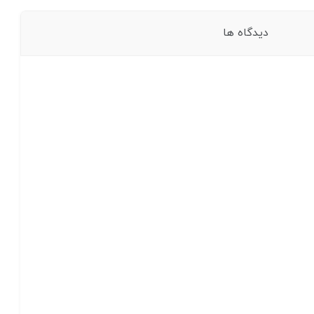
دیدگاه ها