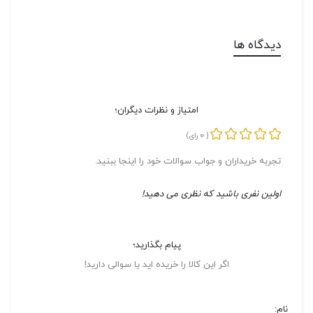
دیدگاه ها
امتیاز و نظرات دیگران؛
0
(
رای)
تجربه خریداران و جواب سوالات خود را اینجا ببنید.
اولین نفری باشید که نظری می دهید!
پیام بگذارید؛
اگر این کالا را خریده اید یا سوالی دارید!
نام: