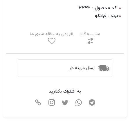
کد محصول : 4443
برند : فرانکو
مقایسه کالا
افزودن به علاقه مندی ها
ارسال هزینه دار
به اشتراک بگذارید