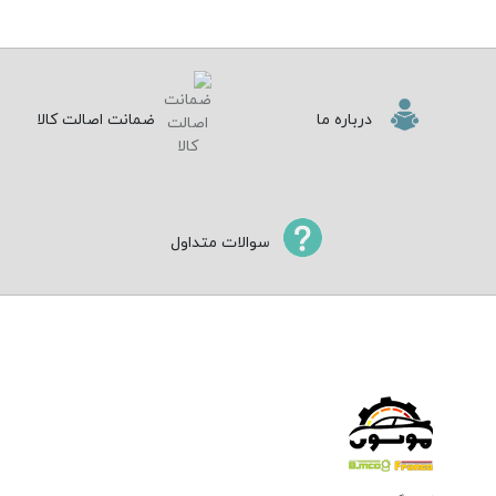
درباره ما
ضمانت اصالت کالا
سوالات متداول