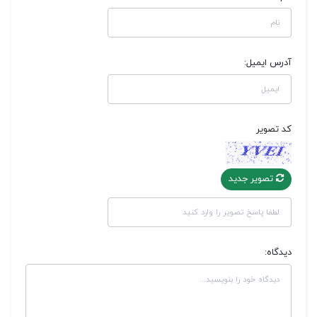
آدرس ایمیل:
کد تصویر
تصویر جدید
دیدگاه: