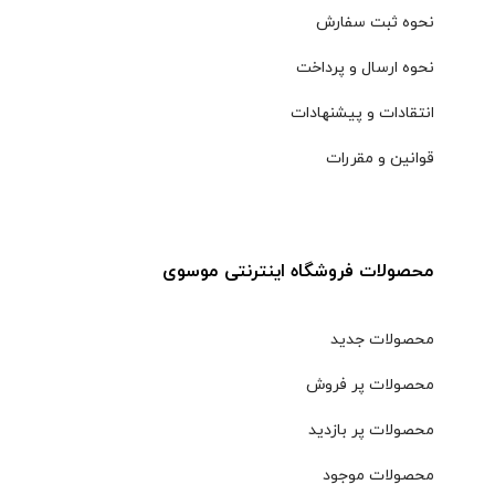
نحوه ثبت سفارش
نحوه ارسال و پرداخت
انتقادات و پیشنهادات
قوانین و مقررات
محصولات فروشگاه اینترنتی موسوی
محصولات جدید
محصولات پر فروش
محصولات پر بازدید
محصولات موجود