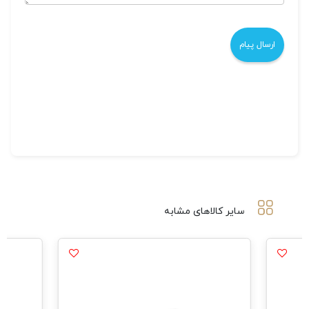
سایر کالاهای مشابه