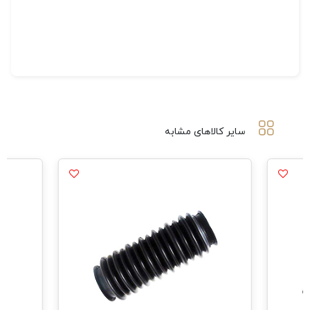
سایر کالاهای مشابه