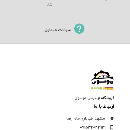
سوالات متداول
فروشگاه اینترنتی موسوی
ارتباط با ما
مشهد خیابان امام رضا
09153204313