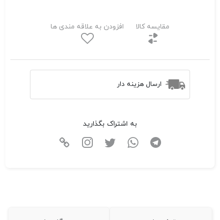
مقایسه کالا
افزودن به علاقه مندی ها
ارسال هزینه دار
به اشتراک بگذارید