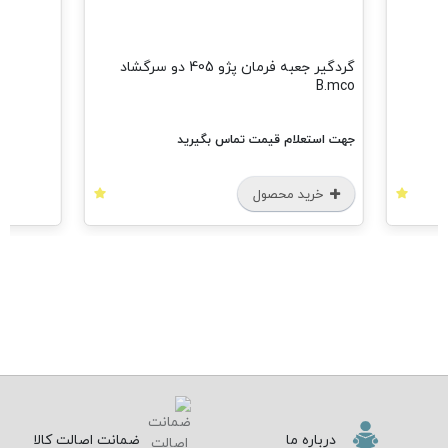
گردگیر جعبه فرمان پژو 405 دو سرگشاد
B.mco
جهت استعلام قیمت تماس بگیرید
خرید محصول
درباره ما
ضمانت اصالت کالا