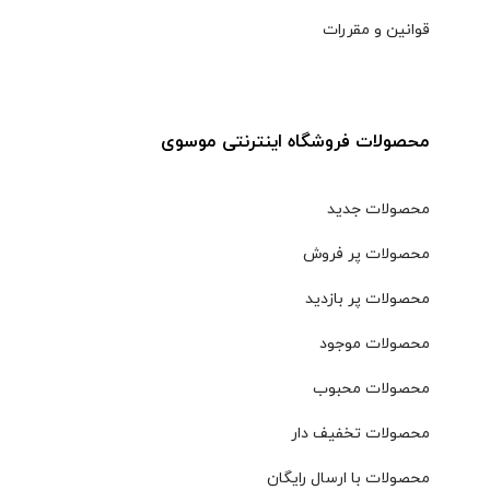
قوانین و مقررات
محصولات فروشگاه اینترنتی موسوی
محصولات جدید
محصولات پر فروش
محصولات پر بازدید
محصولات موجود
محصولات محبوب
محصولات تخفیف دار
محصولات با ارسال رایگان