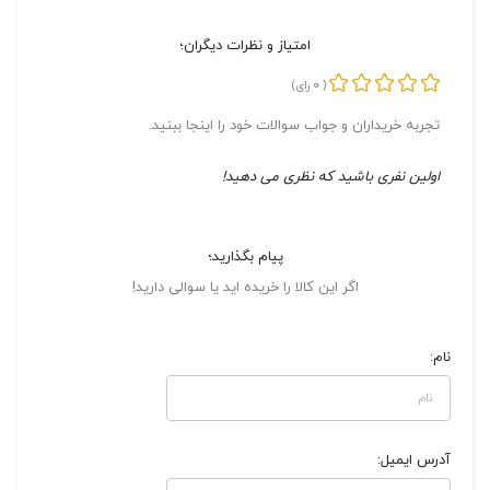
امتیاز و نظرات دیگران؛
0
(
رای)
تجربه خریداران و جواب سوالات خود را اینجا ببنید.
اولین نفری باشید که نظری می دهید!
پیام بگذارید؛
اگر این کالا را خریده اید یا سوالی دارید!
نام:
آدرس ایمیل: