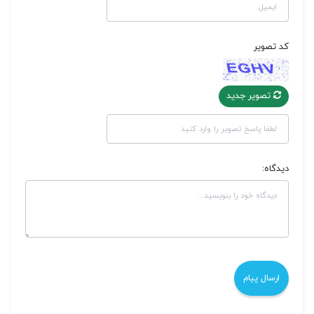
کد تصویر
تصویر جدید
دیدگاه: