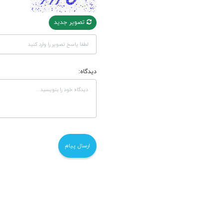
تصویر جدید
دیدگاه: