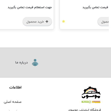
م قیمت تماس بگیرید
جهت استعلام قیمت تماس بگیرید
محصول
خرید محصول
درباره ما
اطلاعات
صفحه اصلی
فروشگاه اینترنتی موسوی