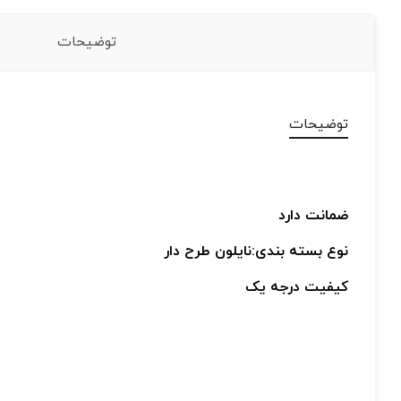
توضیحات
توضیحات
ضمانت دارد
نوع بسته بندی:نایلون طرح دار
کیفیت درجه یک