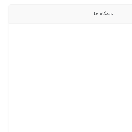
دیدگاه ها