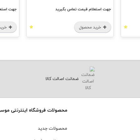
جهت استعلام قیمت تماس بگیرید
جهت استعل
خرید محصول
خرید
ضمانت اصالت کالا
محصولات فروشگاه اینترنتی موس
محصولات جدید