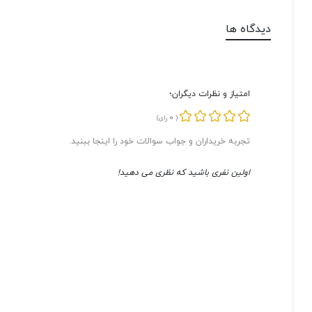
دیدگاه ها
امتیاز و نظرات دیگران؛
0
(
رای)
تجربه خریداران و جواب سوالات خود را اینجا ببنید.
اولین نفری باشید که نظری می دهید!