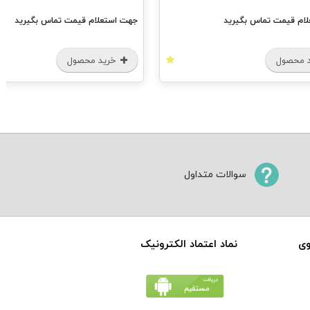
ام قیمت تماس بگیرید
جهت استعلام قیمت تماس بگیرید
 محصول
خرید محصول
سوالات متداول
وی
نماد اعتماد الکترونیک