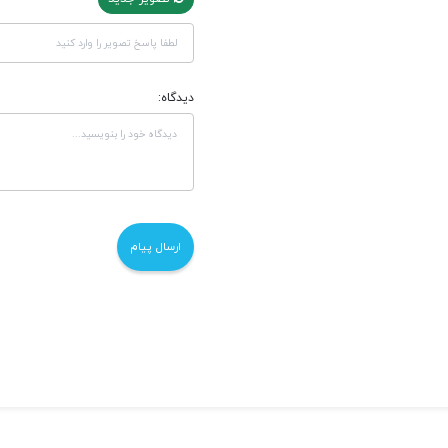
دیدگاه: