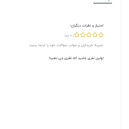
امتیاز و نظرات دیگران؛
0
(
رای)
تجربه خریداران و جواب سوالات خود را اینجا ببنید.
اولین نفری باشید که نظری می دهید!