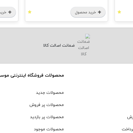
خرید محصول
خرید
ضمانت اصالت کالا
محصولات فروشگاه اینترنتی موس
محصولات جدید
محصولات پر فروش
رش
محصولات پر بازدید
رداخت
محصولات موجود