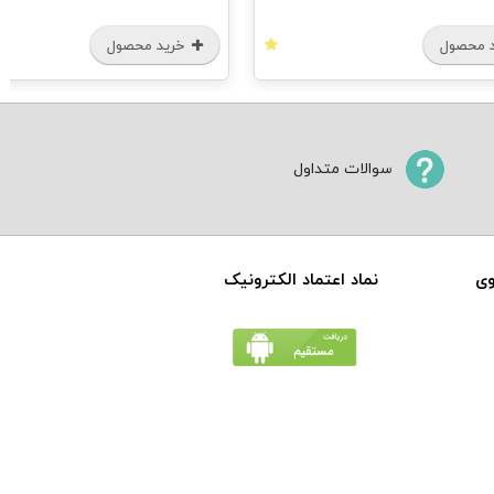
 محصول
خرید محصول
سوالات متداول
وی
نماد اعتماد الکترونیک