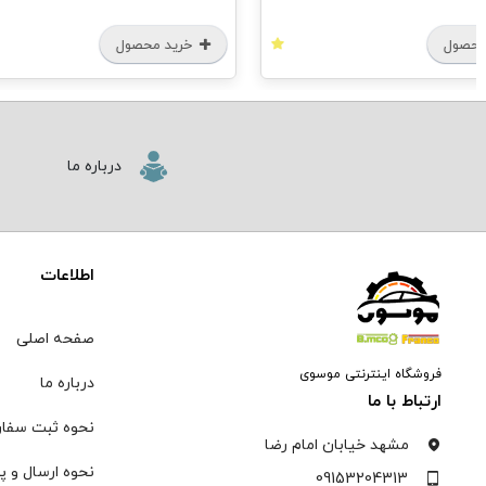
محصول
خرید محصول
درباره ما
اطلاعات
صفحه اصلی
فروشگاه اینترنتی موسوی
درباره ما
ارتباط با ما
نحوه ثبت سفا
مشهد خیابان امام رضا
نحوه ارسال و پ
09153204313