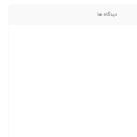
دیدگاه ها