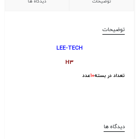
توضیحات
دیدگاه ها
توضیحات
LEE-TECH
H3
تعداد در بسته
10
عدد
دیدگاه ها