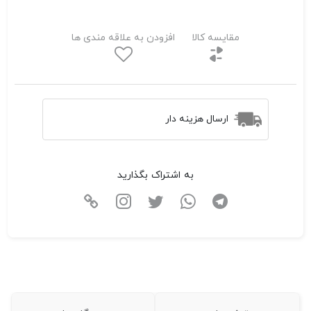
مقایسه کالا
افزودن به علاقه مندی ها
ارسال هزینه دار
به اشتراک بگذارید