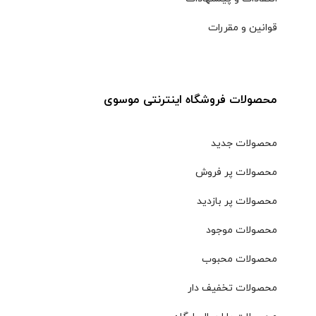
قوانین و مقررات
محصولات فروشگاه اینترنتی موسوی
محصولات جدید
محصولات پر فروش
محصولات پر بازدید
محصولات موجود
محصولات محبوب
محصولات تخفیف دار