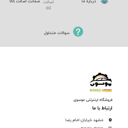
درباره ما
ضمانت اصالت کالا
سوالات متداول
فروشگاه اینترنتی موسوی
ارتباط با ما
مشهد خیابان امام رضا