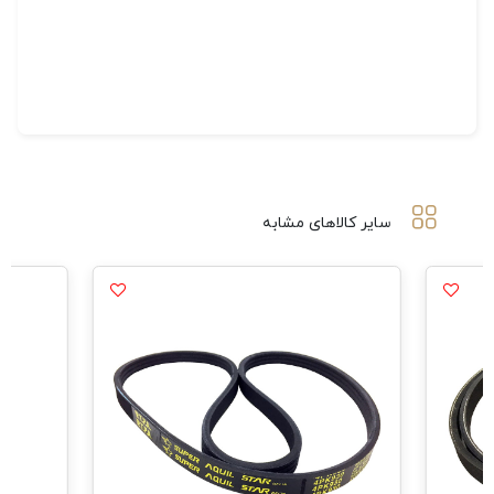
سایر کالاهای مشابه