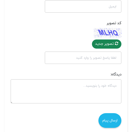
کد تصویر
تصویر جدید
دیدگاه: