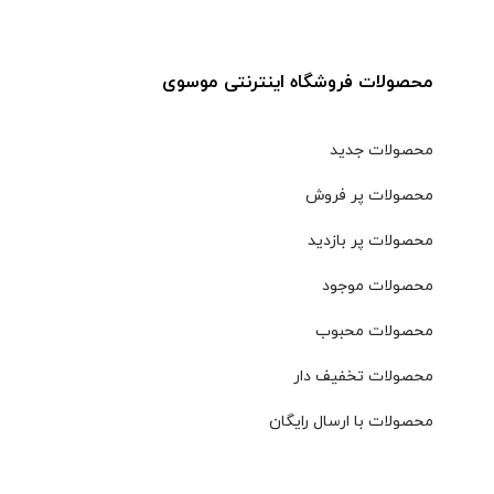
محصولات فروشگاه اینترنتی موسوی
محصولات جدید
محصولات پر فروش
محصولات پر بازدید
محصولات موجود
محصولات محبوب
محصولات تخفیف دار
محصولات با ارسال رایگان