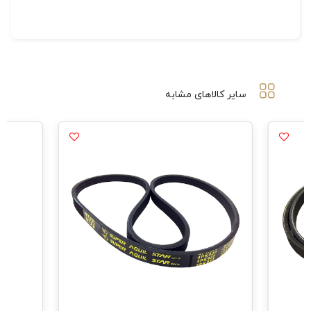
سایر کالاهای مشابه