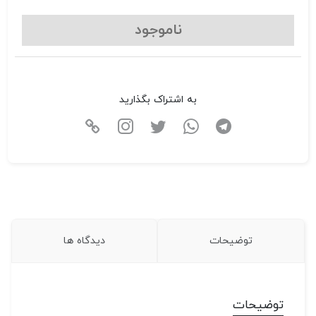
ناموجود
به اشتراک بگذارید
توضیحات
دیدگاه ها
توضیحات