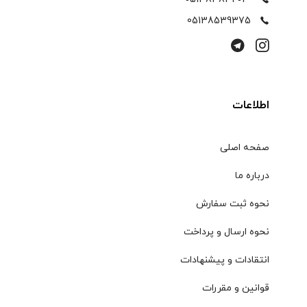
05138539375
اطلاعات
صفحه اصلی
درباره ما
نحوه ثبت سفارش
نحوه ارسال و پرداخت
انتقادات و پیشنهادات
قوانین و مقررات