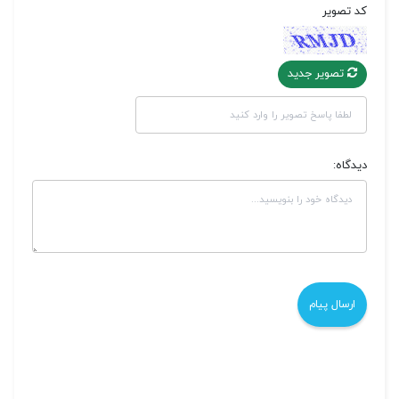
کد تصویر
تصویر جدید
دیدگاه: