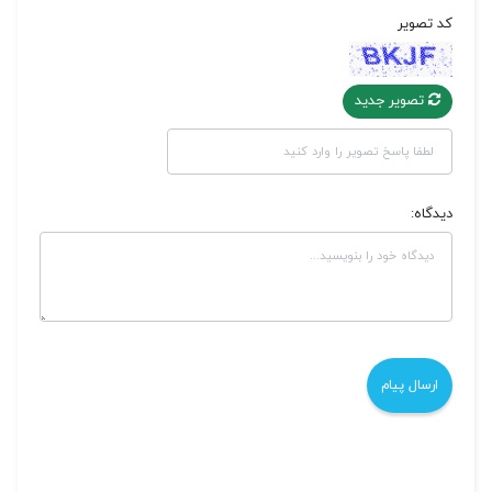
کد تصویر
تصویر جدید
دیدگاه: