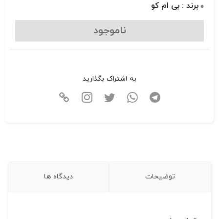
برند : بی ام کو
ناموجود
به اشتراک بگذارید
توضیحات
دیدگاه ها