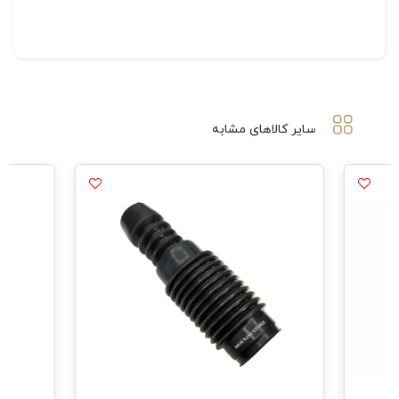
سایر کالاهای مشابه