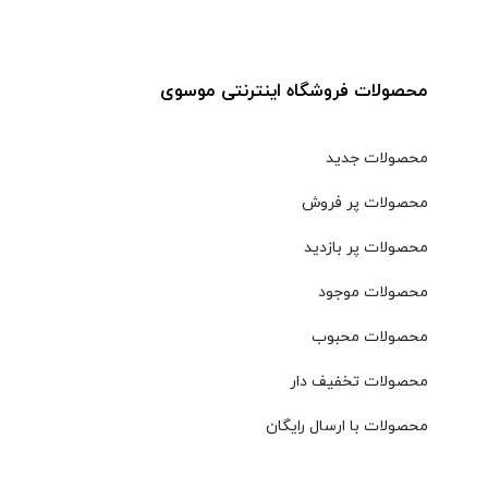
محصولات فروشگاه اینترنتی موسوی
محصولات جدید
محصولات پر فروش
محصولات پر بازدید
محصولات موجود
محصولات محبوب
محصولات تخفیف دار
محصولات با ارسال رایگان