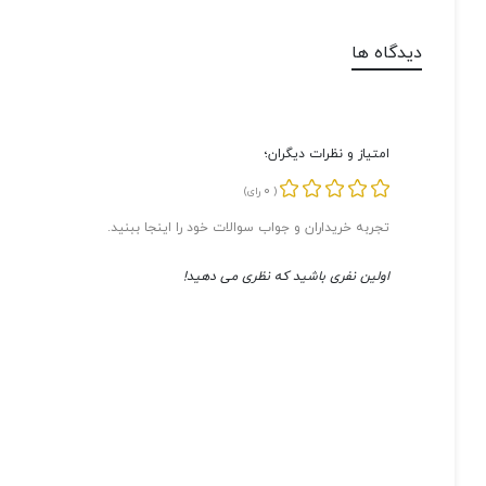
دیدگاه ها
امتیاز و نظرات دیگران؛
0
(
رای)
تجربه خریداران و جواب سوالات خود را اینجا ببنید.
اولین نفری باشید که نظری می دهید!