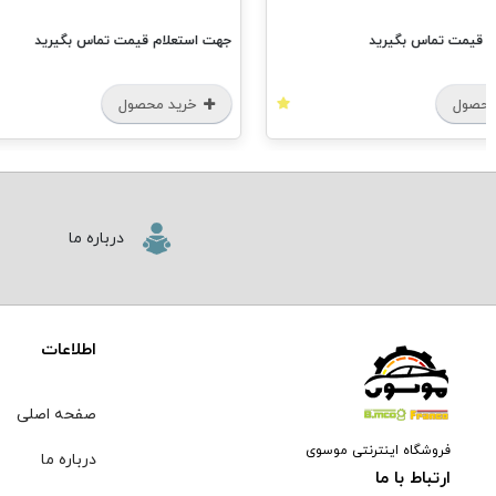
م قیمت تماس بگیرید
جهت استعلام قیمت تماس بگیرید
محصول
خرید محصول
درباره ما
اطلاعات
صفحه اصلی
فروشگاه اینترنتی موسوی
درباره ما
ارتباط با ما