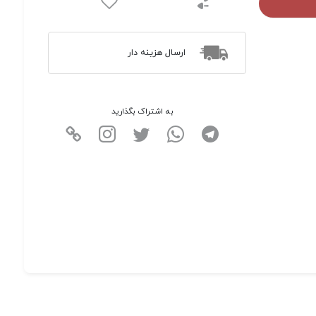
ارسال هزینه دار
به اشتراک بگذارید