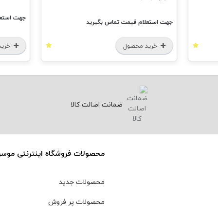
جهت استعل
جهت استعلام قیمت تماس بگیرید
خرید محصول
خرید
ضمانت اصالت کالا
محصولات فروشگاه اینترنتی موس
محصولات جدید
محصولات پر فروش