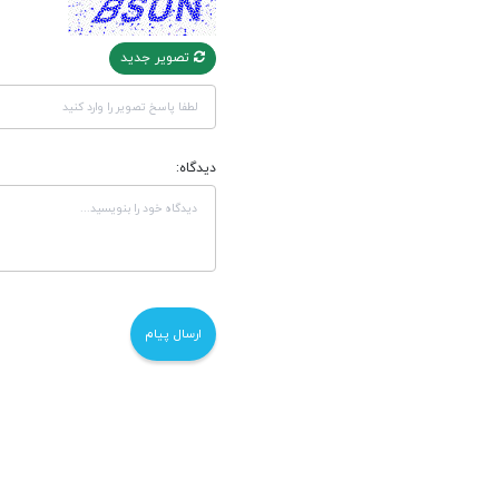
تصویر جدید
دیدگاه: