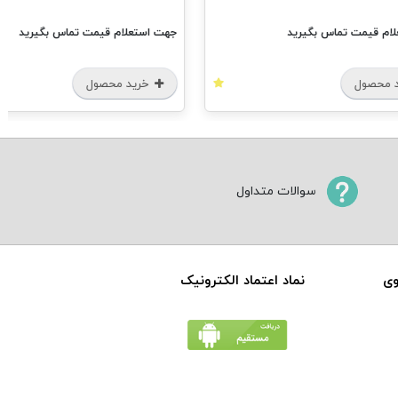
ام قیمت تماس بگیرید
جهت استعلام قیمت تماس بگیرید
 محصول
خرید محصول
سوالات متداول
وی
نماد اعتماد الکترونیک