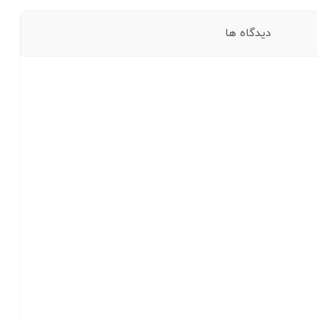
دیدگاه ها