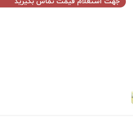
جهت استعلام قیمت تماس بگیرید