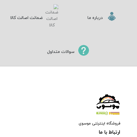
درباره ما
ضمانت اصالت کالا
سوالات متداول
فروشگاه اینترنتی موسوی
ارتباط با ما