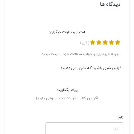
دیدگاه ها
امتیاز و نظرات دیگران؛
1
(
رای)
تجربه خریداران و جواب سوالات خود را اینجا ببنید.
اولین نفری باشید که نظری می دهید!
پیام بگذارید؛
اگر این کالا را خریده اید یا سوالی دارید!
نام: