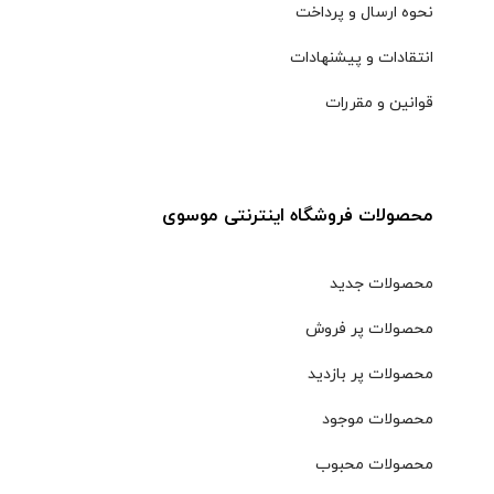
نحوه ارسال و پرداخت
انتقادات و پیشنهادات
قوانین و مقررات
محصولات فروشگاه اینترنتی موسوی
محصولات جدید
محصولات پر فروش
محصولات پر بازدید
محصولات موجود
محصولات محبوب