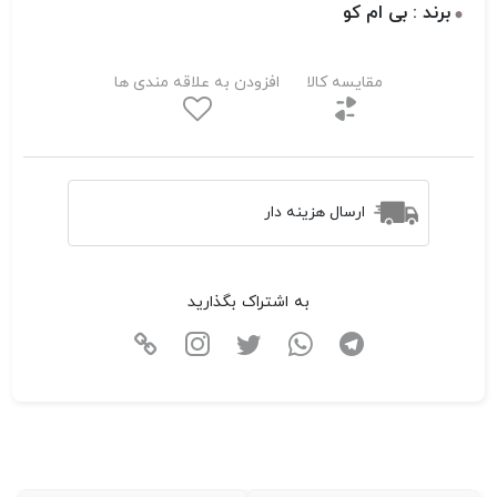
برند : بی ام کو
مقایسه کالا
افزودن به علاقه مندی ها
ارسال هزینه دار
به اشتراک بگذارید