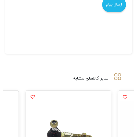
سایر کالاهای مشابه