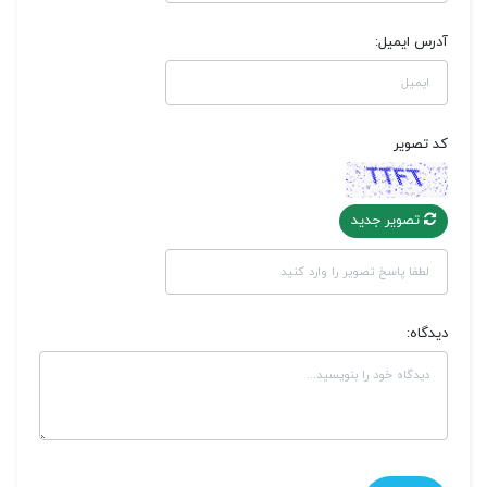
آدرس ایمیل:
کد تصویر
تصویر جدید
دیدگاه: