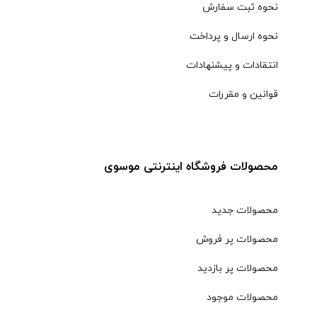
نحوه ثبت سفارش
نحوه ارسال و پرداخت
انتقادات و پیشنهادات
قوانین و مقررات
محصولات فروشگاه اینترنتی موسوی
محصولات جدید
محصولات پر فروش
محصولات پر بازدید
محصولات موجود