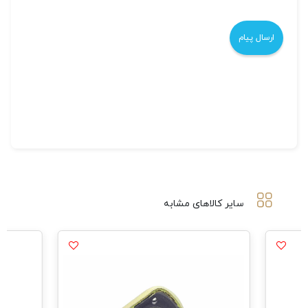
سایر کالاهای مشابه