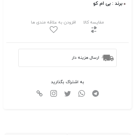
برند : بی ام کو
مقایسه کالا
افزودن به علاقه مندی ها
ارسال هزینه دار
به اشتراک بگذارید