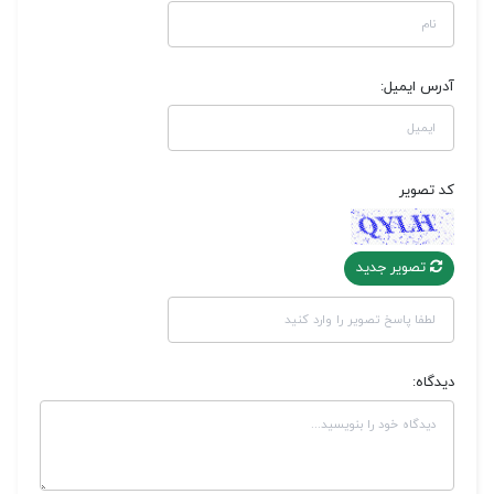
آدرس ایمیل:
کد تصویر
تصویر جدید
دیدگاه: