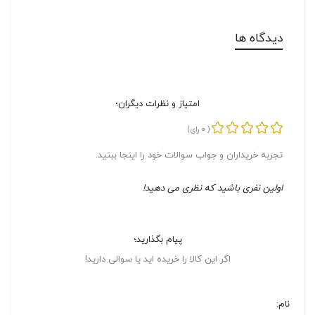
دیدگاه ها
امتیاز و نظرات دیگران؛
0
(
رای)
تجربه خریداران و جواب سوالات خود را اینجا ببنید.
اولین نفری باشید که نظری می دهید!
پیام بگذارید؛
اگر این کالا را خریده اید یا سوالی دارید!
نام: