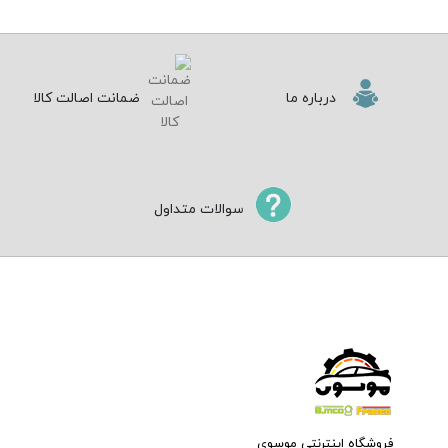
درباره ما
ضمانت اصالت کالا
سوالات متداول
فروشگاه اینترنتی موسوی