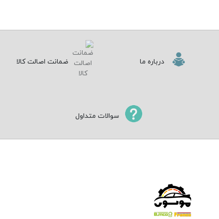
درباره ما
ضمانت اصالت کالا
سوالات متداول