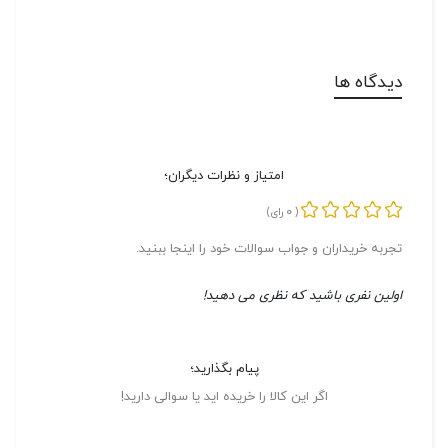
دیدگاه ها
امتیاز و نظرات دیگران؛
0
(
رای)
تجربه خریداران و جواب سوالات خود را اینجا ببنید.
اولین نفری باشید که نظری می دهید!
پیام بگذارید؛
اگر این کالا را خریده اید یا سوالی دارید!