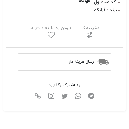
کد محصول : 4394
برند : فرانکو
مقایسه کالا
افزودن به علاقه مندی ها
ارسال هزینه دار
به اشتراک بگذارید