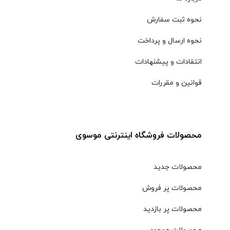
نحوه ثبت سفارش
نحوه ارسال و پرداخت
انتقادات و پیشنهادات
قوانین و مقررات
محصولات فروشگاه اینترنتی موسوی
محصولات جدید
محصولات پر فروش
محصولات پر بازدید