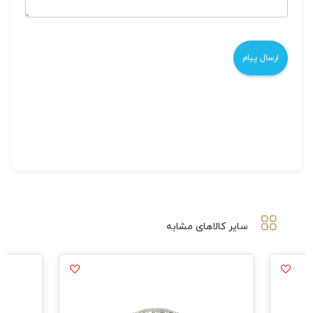
سایر کالاهای مشابه