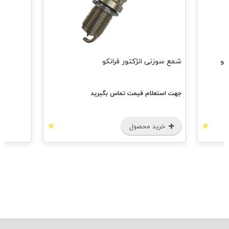
شمع سوزنی انژکتور فرانکو
جهت استعلام قیمت تماس بگیرید
خرید محصول