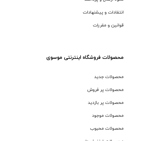
انتقادات و پیشنهادات
قوانین و مقررات
محصولات فروشگاه اینترنتی موسوی
محصولات جدید
محصولات پر فروش
محصولات پر بازدید
محصولات موجود
محصولات محبوب