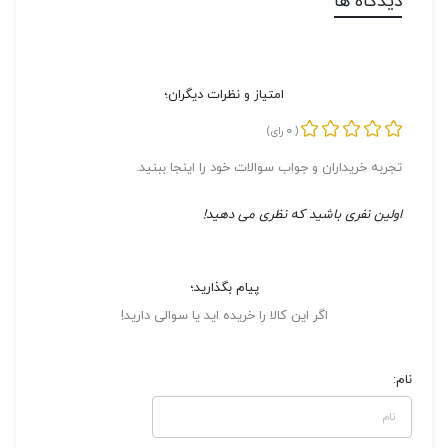
دیدگاه ها
امتیاز و نظرات دیگران؛
0
(
رای)
تجربه خریداران و جواب سوالات خود را اینجا ببنید.
اولین نفری باشید که نظری می دهید!
پیام بگذارید؛
اگر این کالا را خریده اید یا سوالی دارید!
نام: