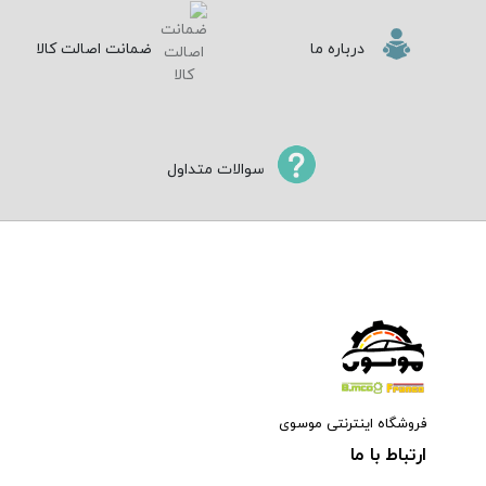
درباره ما
ضمانت اصالت کالا
سوالات متداول
فروشگاه اینترنتی موسوی
ارتباط با ما