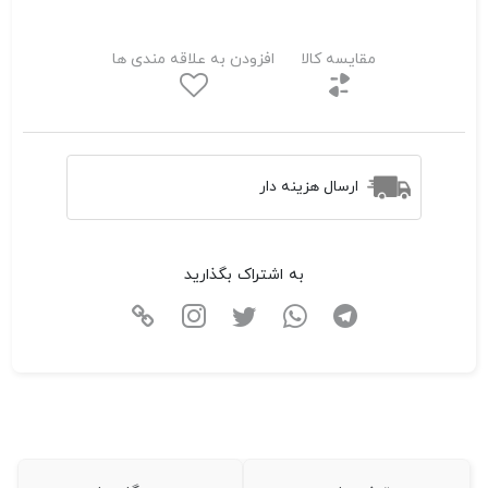
مقایسه کالا
افزودن به علاقه مندی ها
ارسال هزینه دار
به اشتراک بگذارید