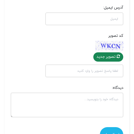
آدرس ایمیل:
کد تصویر
تصویر جدید
دیدگاه: