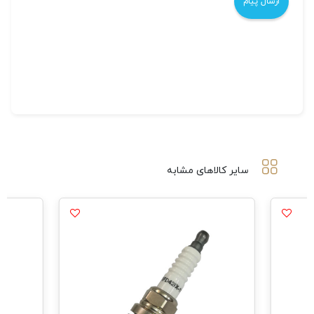
سایر کالاهای مشابه