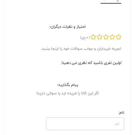
امتیاز و نظرات دیگران؛
0
(
رای)
تجربه خریداران و جواب سوالات خود را اینجا ببنید.
اولین نفری باشید که نظری می دهید!
پیام بگذارید؛
اگر این کالا را خریده اید یا سوالی دارید!
نام: