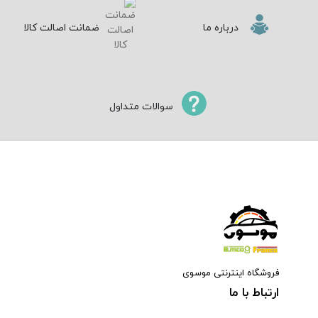
درباره ما
ضمانت اصالت کالا
سوالات متداول
فروشگاه اینترنتی موسوی
ارتباط با ما