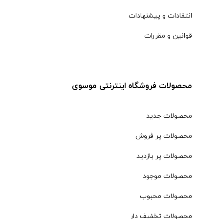
انتقادات و پیشنهادات
قوانین و مقررات
محصولات فروشگاه اینترنتی موسوی
محصولات جدید
محصولات پر فروش
محصولات پر بازدید
محصولات موجود
محصولات محبوب
محصولات تخفیف دار