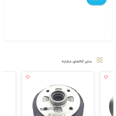
سایر کالاهای مشابه