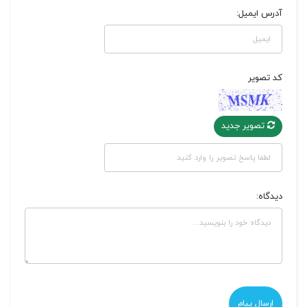
آدرس ایمیل:
کد تصویر
تصویر جدید
دیدگاه: