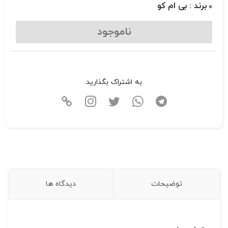
برند : بی ام کو
ناموجود
به اشتراک بگذارید
توضیحات
دیدگاه ها