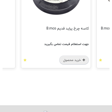
کاسه چرخ پراید قدیم B.mco
جهت استعلام قیمت تماس بگیرید
خرید محصول