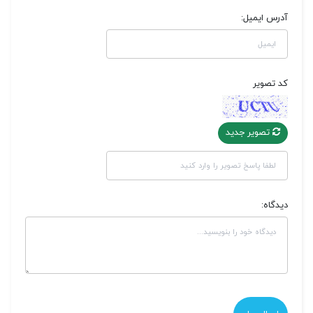
آدرس ایمیل:
کد تصویر
تصویر جدید
دیدگاه: