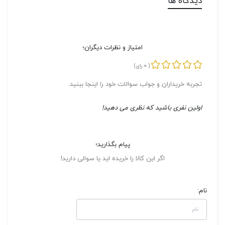
دیدگاه ها
امتیاز و نظرات دیگران؛
0
(
رای)
تجربه خریداران و جواب سوالات خود را اینجا ببنید.
اولین نفری باشید که نظری می دهید!
پیام بگذارید؛
اگر این کالا را خریده اید یا سوالی دارید!
نام: