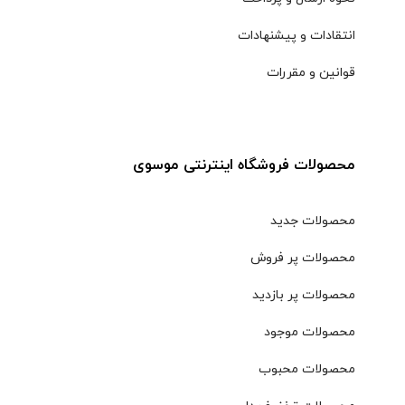
انتقادات و پیشنهادات
قوانین و مقررات
محصولات فروشگاه اینترنتی موسوی
محصولات جدید
محصولات پر فروش
محصولات پر بازدید
محصولات موجود
محصولات محبوب