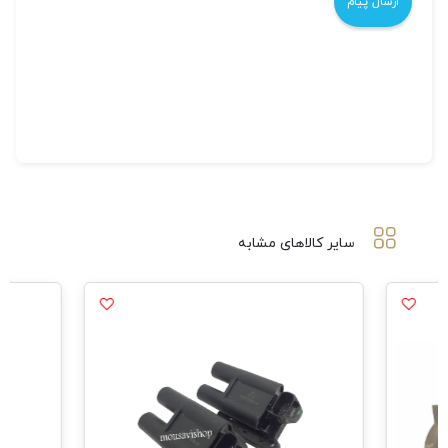
سایر کالاهای مشابه