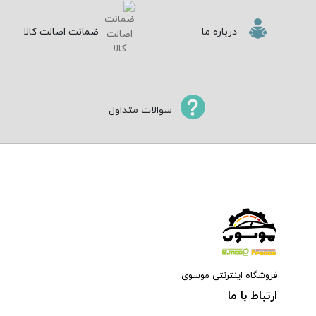
درباره ما
ضمانت اصالت کالا
سوالات متداول
فروشگاه اینترنتی موسوی
ارتباط با ما