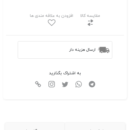
مقایسه کالا
افزودن به علاقه مندی ها
ارسال هزینه دار
به اشتراک بگذارید